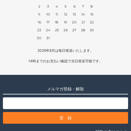
2
3
4
5
6
7
8
9
10
11
12
13
14
15
16
17
18
19
20
21
22
23
24
25
26
27
28
29
30
31
2026年8月は毎日発送いたします。
14時までのお支払い確認で当日発送可能です。
メルマガ登録・解除