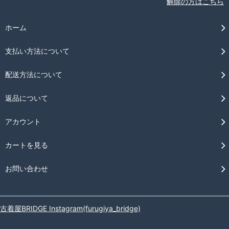
解除の方はこちら
ホーム
支払い方法について
配送方法について
返品について
アカウント
カートを見る
お問い合わせ
古着屋BRIDGE Instagram(furugiya_bridge)