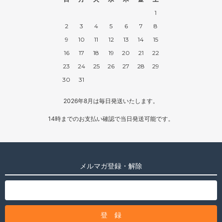
1
2
3
4
5
6
7
8
9
10
11
12
13
14
15
16
17
18
19
20
21
22
23
24
25
26
27
28
29
30
31
2026年8月は毎日発送いたします。
14時までのお支払い確認で当日発送可能です。
メルマガ登録・解除