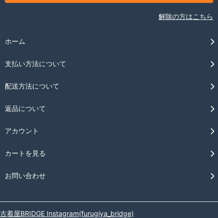
解除の方はこちら
ホーム
支払い方法について
配送方法について
返品について
アカウント
カートを見る
お問い合わせ
古着屋BRIDGE Instagram(furugiya_bridge)