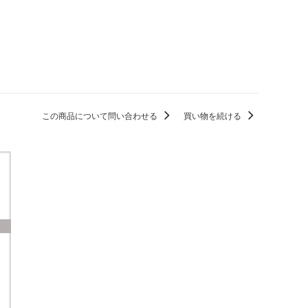
この商品について問い合わせる
買い物を続ける