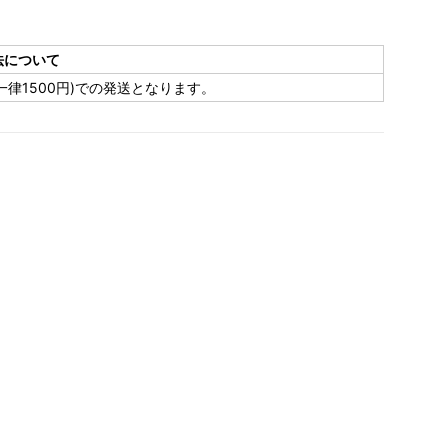
法について
律1500円)での発送となります。