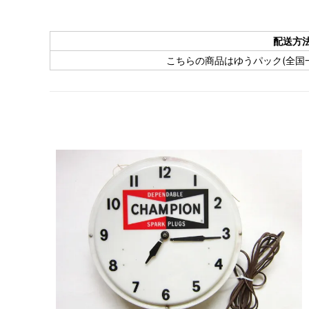
配送方
こちらの商品はゆうパック(全国一