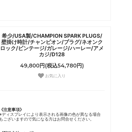
希少/USA製/CHAMPION SPARK PLUGS/
壁掛け時計/チャンピオン/プラグ/ネオンク
ロック/ビンテージ/ガレージ/ハーレー/アメ
カジ/D128
49,800円(税込54,780円)
お気に入り
《注意事項》
※ディスプレイにより表示される画像の色が異なる場合
もございますので気になる方はお問合せください。