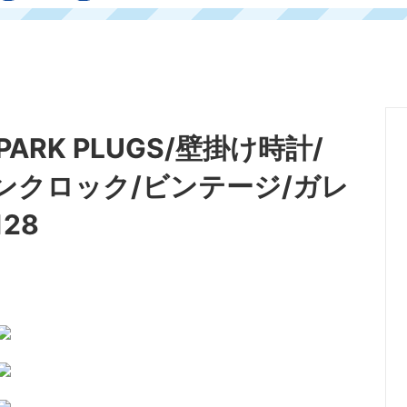
SPARK PLUGS/壁掛け時計/
ンクロック/ビンテージ/ガレ
28