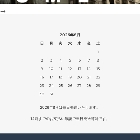
-->
2026年8月
日
月
火
水
木
金
土
1
2
3
4
5
6
7
8
9
10
11
12
13
14
15
16
17
18
19
20
21
22
23
24
25
26
27
28
29
30
31
2026年8月は毎日発送いたします。
14時までのお支払い確認で当日発送可能です。