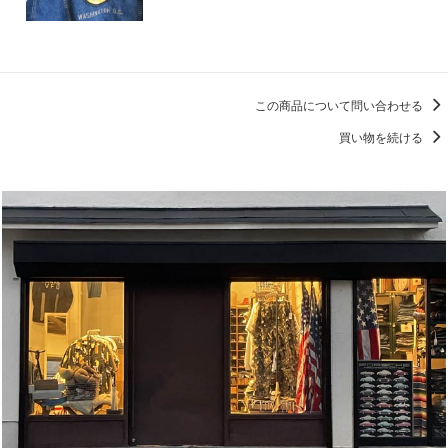
この商品について問い合わせる
買い物を続ける