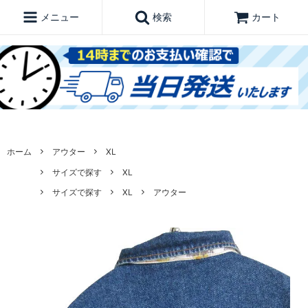
メニュー
検索
カート
ホーム
アウター
XL
サイズで探す
XL
サイズで探す
XL
アウター