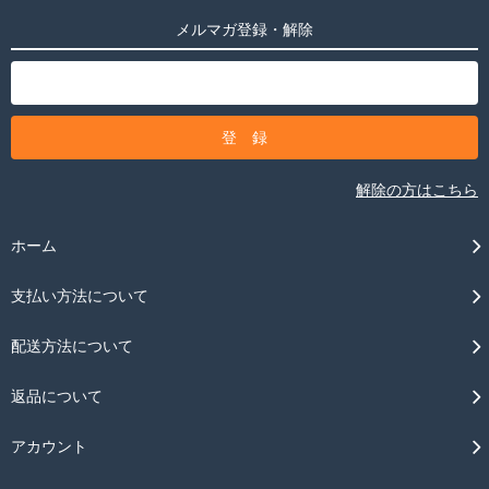
メルマガ登録・解除
解除の方はこちら
ホーム
支払い方法について
配送方法について
返品について
アカウント