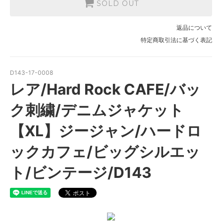
SOLD OUT
返品について
特定商取引法に基づく表記
D143-17-0008
レア/Hard Rock CAFE/バッ
ク刺繍/デニムジャケット
【XL】ジージャン/ハードロ
ックカフェ/ビッグシルエッ
ト/ビンテージ/D143