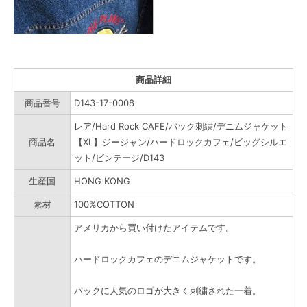
商品詳細
商品番号
D143-17-0008
レア/Hard Rock CAFE/バック刺繍/デニムジャケット
商品名
【XL】ジージャン/ハードロックカフェ/ビッグシルエ
ット/ビンテージ/D143
生産国
HONG KONG
素材
100%COTTON
アメリカから買い付けたアイテムです。
ハードロックカフェのデニムジャケットです。
バックに人気のロゴが大きく刺繍された一着。