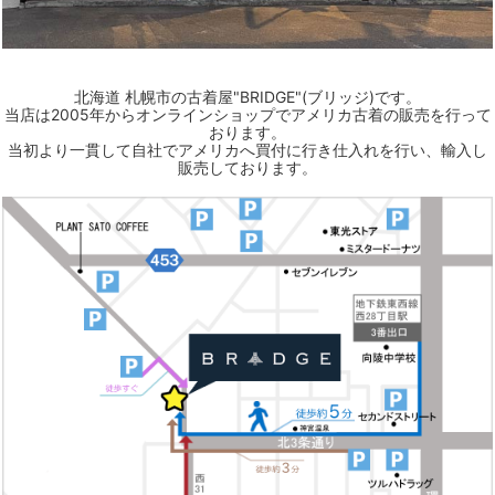
北海道 札幌市の古着屋"BRIDGE"(ブリッジ)です。
当店は2005年からオンラインショップでアメリカ古着の販売を行って
おります。
当初より一貫して自社でアメリカへ買付に行き仕入れを行い、輸入し
販売しております。