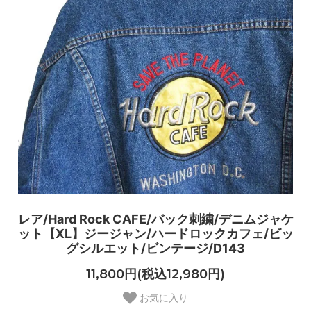
レア/Hard Rock CAFE/バック刺繍/デニムジャケ
ット【XL】ジージャン/ハードロックカフェ/ビッ
グシルエット/ビンテージ/D143
11,800円(税込12,980円)
お気に入り