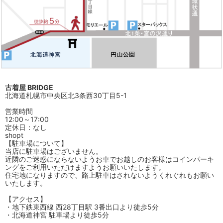
古着屋 BRIDGE
北海道札幌市中央区北3条西30丁目5-1
営業時間
12:00～17:00
定休日：なし
shopt
【駐車場について】
当店に駐車場はございません。
近隣のご迷惑にならないようお車でお越しのお客様はコインパーキ
ングをご利用いただけますようお願いいたします。
住宅地になりますので、路上駐車はされないようくれぐれもお願い
いたします。
【アクセス】
・地下鉄東西線 西28丁目駅 3番出口より徒歩5分
・北海道神宮 駐車場より徒歩5分