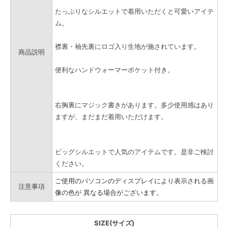
たっぷりなシルエットで着用いただくと可愛いアイテ
ム。
襟裏・袖先裏にロゴ入り生地が施されています。
商品説明
便利なハンドウォーマーポケット付き。
右胸裏にマジック書きがあります。多少使用感はあり
ますが、まだまだ着用いただけます。
ビッグシルエットで人気のアイテムです。是非ご検討
ください。
ご使用のパソコンのディスプレイにより表示される画
注意事項
像の色が 異なる場合がございます。
SIZE(サイズ)