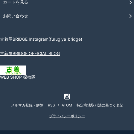
カートを見る
お問い合わせ
古着屋BRIDGE Instagram(furugiya_bridge)
古着屋BRIDGE OFFICIAL BLOG
WEB SHOP 探検隊
メルマガ登録・解除
RSS
/
ATOM
特定商法取引法に基づく表記
プライバシーポリシー