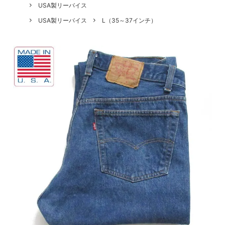
USA製リーバイス
USA製リーバイス
L（35～37インチ）