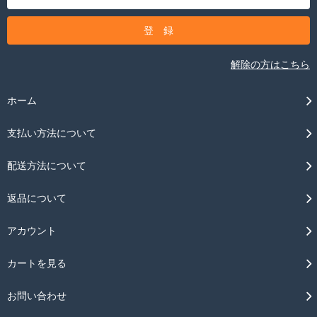
解除の方はこちら
ホーム
支払い方法について
配送方法について
返品について
アカウント
カートを見る
お問い合わせ