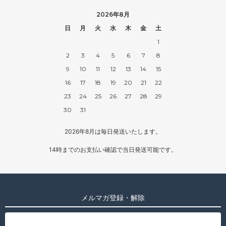
2026年8月
日
月
火
水
木
金
土
1
2
3
4
5
6
7
8
9
10
11
12
13
14
15
16
17
18
19
20
21
22
23
24
25
26
27
28
29
30
31
2026年8月は毎日発送いたします。
14時までのお支払い確認で当日発送可能です。
メルマガ登録・解除