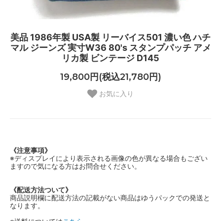
美品 1986年製 USA製 リーバイス501 濃い色 ハチ
マル ジーンズ 実寸W36 80's スタンプパッチ アメ
リカ製 ビンテージ D145
19,800円(税込21,780円)
お気に入り
《注意事項》
※ディスプレイにより表示される画像の色が異なる場合もござい
ますので気になる方はお問合せください。
《配送方法ついて》
商品説明欄に配送方法の記載がない商品はゆうパックでの発送と
なります。