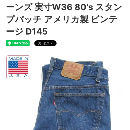
ーンズ 実寸W36 80's スタン
プパッチ アメリカ製 ビンテ
ージ D145