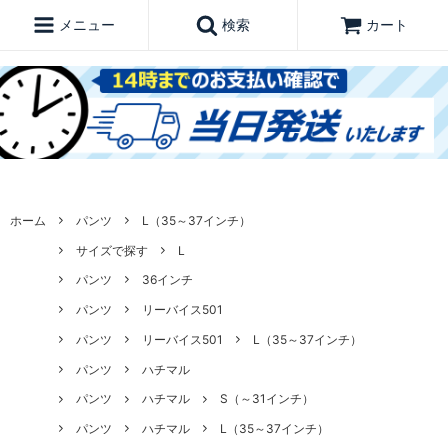
メニュー
検索
カート
ホーム
パンツ
L（35～37インチ）
サイズで探す
L
パンツ
36インチ
パンツ
リーバイス501
パンツ
リーバイス501
L（35～37インチ）
パンツ
ハチマル
パンツ
ハチマル
S（～31インチ）
パンツ
ハチマル
L（35～37インチ）