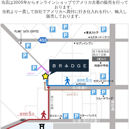
当店は2005年からオンラインショップでアメリカ古着の販売を行って
おります。
当初より一貫して自社でアメリカへ買付に行き仕入れを行い、輸入し
販売しております。