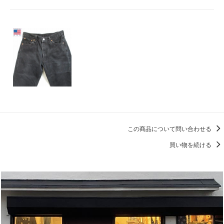
この商品について問い合わせる
買い物を続ける