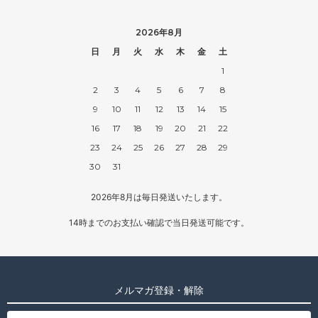
2026年8月
日
月
火
水
木
金
土
1
2
3
4
5
6
7
8
9
10
11
12
13
14
15
16
17
18
19
20
21
22
23
24
25
26
27
28
29
30
31
2026年8月は毎日発送いたします。
14時までのお支払い確認で当日発送可能です。
メルマガ登録・解除