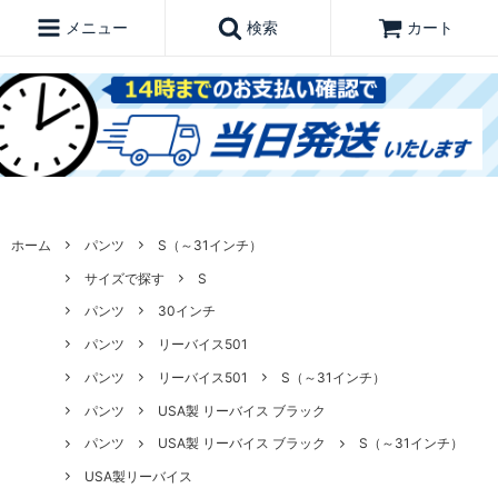
メニュー
検索
カート
ホーム
パンツ
S（～31インチ）
サイズで探す
S
パンツ
30インチ
パンツ
リーバイス501
パンツ
リーバイス501
S（～31インチ）
パンツ
USA製 リーバイス ブラック
パンツ
USA製 リーバイス ブラック
S（～31インチ）
USA製リーバイス