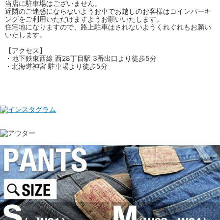
当店に駐車場はございません。
近隣のご迷惑にならないようお車でお越しのお客様はコインパーキ
ングをご利用いただけますようお願いいたします。
住宅地になりますので、路上駐車はされないようくれぐれもお願い
いたします。
【アクセス】
・地下鉄東西線 西28丁目駅 3番出口より徒歩5分
・北海道神宮 駐車場より徒歩5分