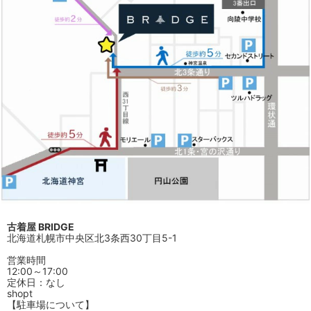
古着屋 BRIDGE
北海道札幌市中央区北3条西30丁目5-1
営業時間
12:00～17:00
定休日：なし
shopt
【駐車場について】