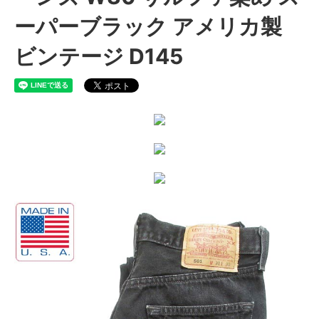
ーパーブラック アメリカ製
ビンテージ D145