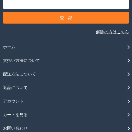
解除の方はこちら
ホーム
支払い方法について
配送方法について
返品について
アカウント
カートを見る
お問い合わせ