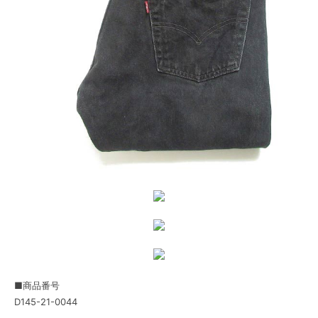
■商品番号
D145-21-0044