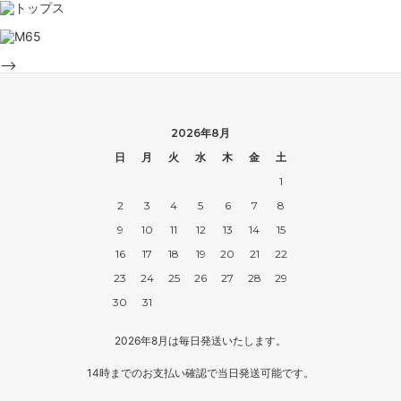
-->
2026年8月
日
月
火
水
木
金
土
1
2
3
4
5
6
7
8
9
10
11
12
13
14
15
16
17
18
19
20
21
22
23
24
25
26
27
28
29
30
31
2026年8月は毎日発送いたします。
14時までのお支払い確認で当日発送可能です。