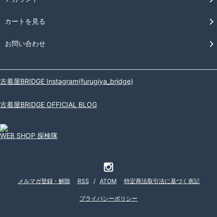
カートを見る
お問い合わせ
古着屋BRIDGE Instagram(furugiya_bridge)
古着屋BRIDGE OFFICIAL BLOG
WEB SHOP 探検隊
メルマガ登録・解除
RSS
/
ATOM
特定商法取引法に基づく表記
プライバシーポリシー