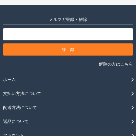
メルマガ登録・解除
解除の方はこちら
ホーム
支払い方法について
配送方法について
返品について
アカウント