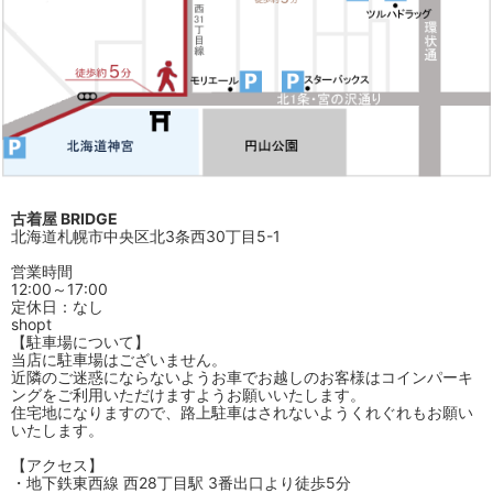
古着屋 BRIDGE
北海道札幌市中央区北3条西30丁目5-1
営業時間
12:00～17:00
定休日：なし
shopt
【駐車場について】
当店に駐車場はございません。
近隣のご迷惑にならないようお車でお越しのお客様はコインパーキ
ングをご利用いただけますようお願いいたします。
住宅地になりますので、路上駐車はされないようくれぐれもお願い
いたします。
【アクセス】
・地下鉄東西線 西28丁目駅 3番出口より徒歩5分