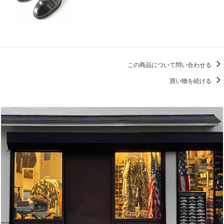
この商品について問い合わせる
買い物を続ける