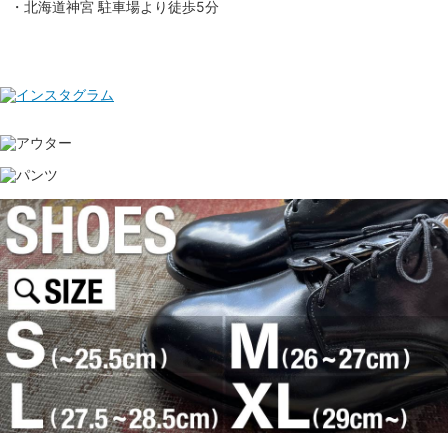
・北海道神宮 駐車場より徒歩5分