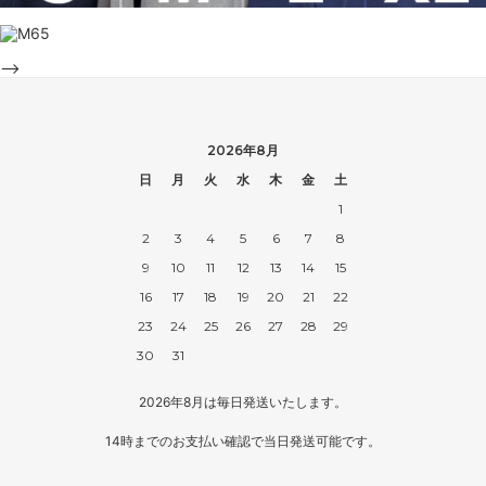
-->
2026年8月
日
月
火
水
木
金
土
1
2
3
4
5
6
7
8
9
10
11
12
13
14
15
16
17
18
19
20
21
22
23
24
25
26
27
28
29
30
31
2026年8月は毎日発送いたします。
14時までのお支払い確認で当日発送可能です。