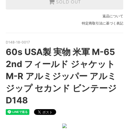
SOLD OUT
返品について
特定商取引法に基づく表記
D148-18-0017
60s USA製 実物 米軍 M-65
2nd フィールド ジャケット
M-R アルミジッパー アルミ
ジップ セカンド ビンテージ
D148