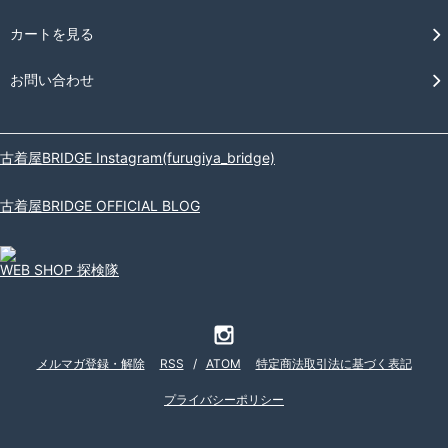
カートを見る
お問い合わせ
古着屋BRIDGE Instagram(furugiya_bridge)
古着屋BRIDGE OFFICIAL BLOG
WEB SHOP 探検隊
メルマガ登録・解除
RSS
/
ATOM
特定商法取引法に基づく表記
プライバシーポリシー