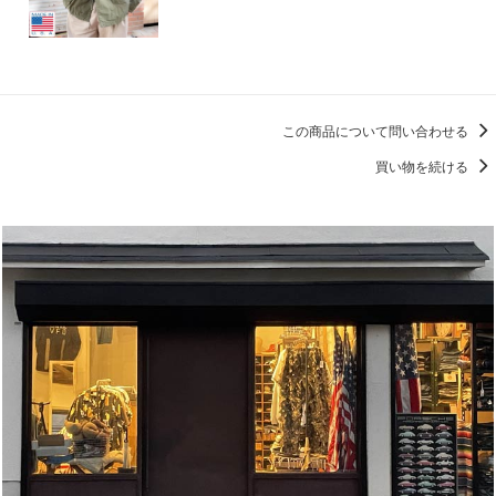
この商品について問い合わせる
買い物を続ける