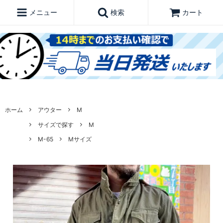
メニュー
検索
カート
ホーム
アウター
M
サイズで探す
M
M-65
Mサイズ