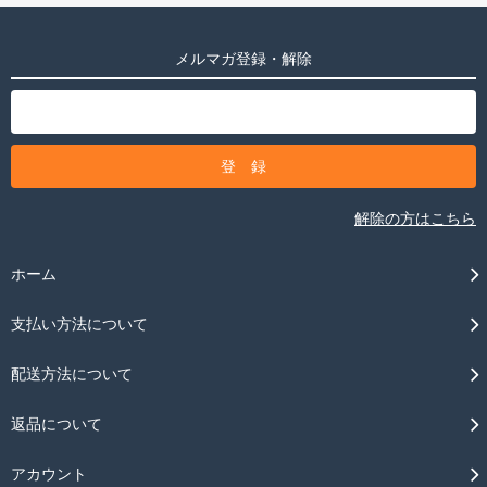
メルマガ登録・解除
解除の方はこちら
ホーム
支払い方法について
配送方法について
返品について
アカウント