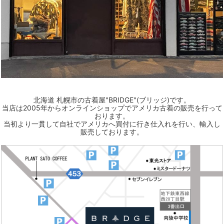
北海道 札幌市の古着屋"BRIDGE"(ブリッジ)です。
当店は2005年からオンラインショップでアメリカ古着の販売を行って
おります。
当初より一貫して自社でアメリカへ買付に行き仕入れを行い、輸入し
販売しております。