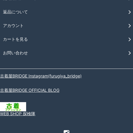
返品について
アカウント
カートを見る
お問い合わせ
古着屋BRIDGE Instagram(furugiya_bridge)
古着屋BRIDGE OFFICIAL BLOG
WEB SHOP 探検隊