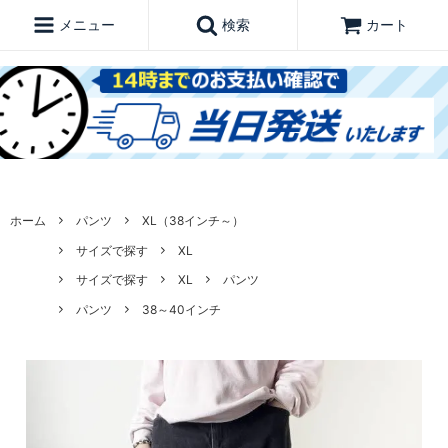
メニュー
検索
カート
ホーム
パンツ
XL（38インチ～）
サイズで探す
XL
サイズで探す
XL
パンツ
パンツ
38～40インチ