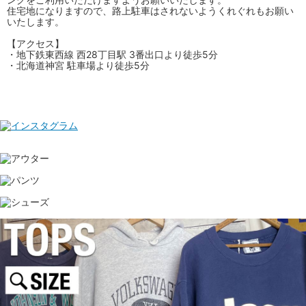
住宅地になりますので、路上駐車はされないようくれぐれもお願い
いたします。
【アクセス】
・地下鉄東西線 西28丁目駅 3番出口より徒歩5分
・北海道神宮 駐車場より徒歩5分