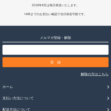
2026年8月は毎日発送いたします。
14時までのお支払い確認で当日発送可能です。
メルマガ登録・解除
解除の方はこちら
ホーム
支払い方法について
配送方法について