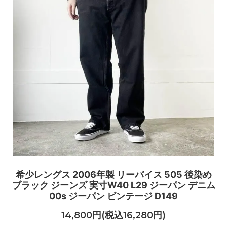
希少レングス 2006年製 リーバイス 505 後染め
ブラック ジーンズ 実寸W40 L29 ジーパン デニム
00s ジーパン ビンテージ D149
14,800円(税込16,280円)