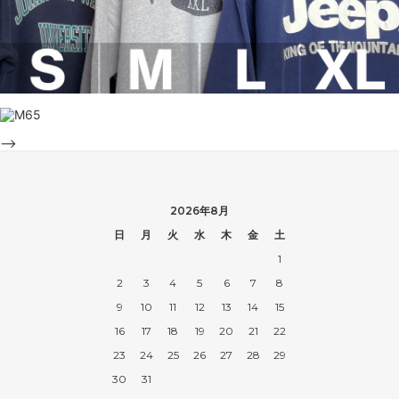
-->
2026年8月
日
月
火
水
木
金
土
1
2
3
4
5
6
7
8
9
10
11
12
13
14
15
16
17
18
19
20
21
22
23
24
25
26
27
28
29
30
31