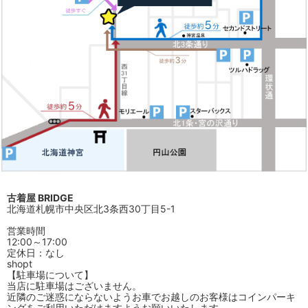
古着屋 BRIDGE
北海道札幌市中央区北3条西30丁目5-1
営業時間
12:00～17:00
定休日：なし
shopt
【駐車場について】
当店に駐車場はございません。
近隣のご迷惑にならないようお車でお越しのお客様はコインパーキ
ングをご利用いただけますようお願いいたします。