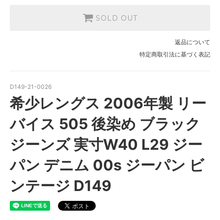
SOLD OUT
返品について
特定商取引法に基づく表記
D149-21-0026
希少レングス 2006年製 リー
バイス 505 後染め ブラック
ジーンズ 実寸W40 L29 ジー
パン デニム 00s ジーパン ビ
ンテージ D149