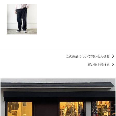
この商品について問い合わせる
買い物を続ける