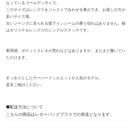
なっているゴールデンサイズ。
このサイズはレングスをジャストで合わせる事ができ、お探しの方が
多いサイズ感。
古いジーンズに見られる股下インシームの擦り切れはありません。裾
はオリジナルレングスのシングルステッチです。
着用感、ポケットスレキの荒れなどはありますが、まだまだ履いてい
ただけます。
すっきりとしたテーパードシルエットが人気のモデル。
是非ご検討ください。
■配送方法について
こちらの商品はレターパックプラスでの発送となります。