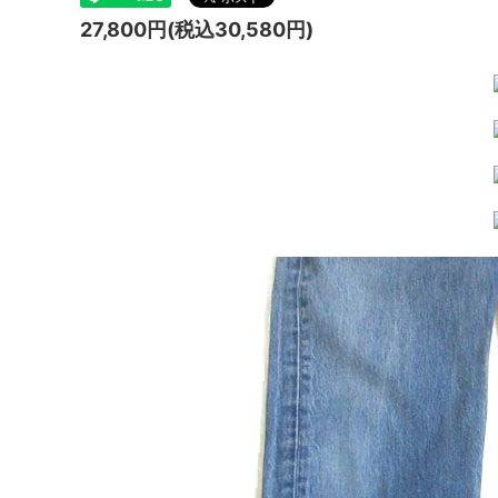
27,800円(税込30,580円)