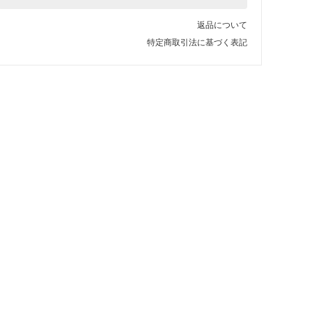
返品について
特定商取引法に基づく表記