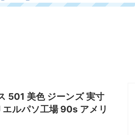
ス 501 美色 ジーンズ 実寸
印 エルパソ工場 90s アメリ