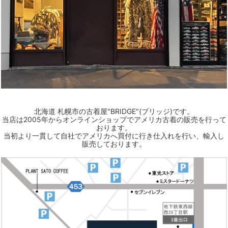
北海道 札幌市の古着屋"BRIDGE"(ブリッジ)です。
当店は2005年からオンラインショップでアメリカ古着の販売を行って
おります。
当初より一貫して自社でアメリカへ買付に行き仕入れを行い、輸入し
販売しております。