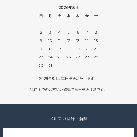
2026年8月
日
月
火
水
木
金
土
1
2
3
4
5
6
7
8
9
10
11
12
13
14
15
16
17
18
19
20
21
22
23
24
25
26
27
28
29
30
31
2026年8月は毎日発送いたします。
14時までのお支払い確認で当日発送可能です。
メルマガ登録・解除