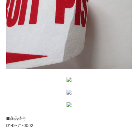
■商品番号
D149-71-0002