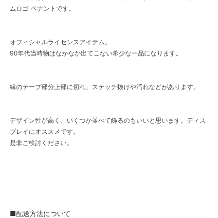
ムロゴ ペナントです。
オフィシャルライセンスアイテム。
90年代当時物はなかなか出てこない希少な一品になります。
縁のテープ部分上部に切れ、ステッチ抜けや汚れなどがあります。
デザイン性が高く、いくつか並べて飾るのもいいと思います。ディス
プレイにオススメです。
是非ご検討ください。
■配送方法について