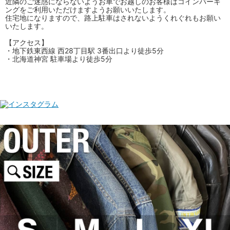
近隣のご迷惑にならないようお車でお越しのお客様はコインパーキ
ングをご利用いただけますようお願いいたします。
住宅地になりますので、路上駐車はされないようくれぐれもお願い
いたします。
【アクセス】
・地下鉄東西線 西28丁目駅 3番出口より徒歩5分
・北海道神宮 駐車場より徒歩5分