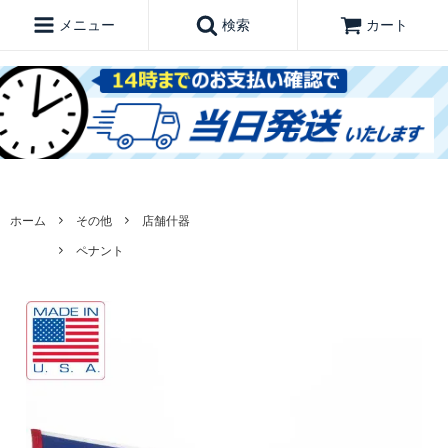
メニュー
検索
カート
ホーム
その他
店舗什器
ペナント