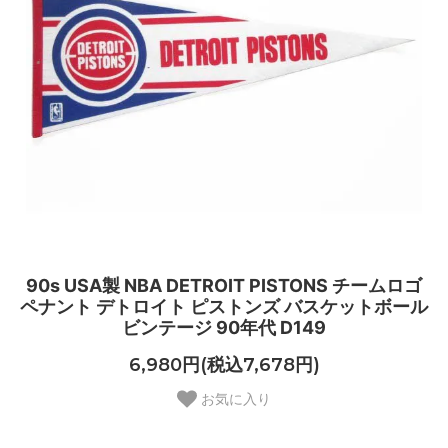
90s USA製 NBA DETROIT PISTONS チームロゴ
ペナント デトロイト ピストンズ バスケットボール
ビンテージ 90年代 D149
6,980円(税込7,678円)
お気に入り