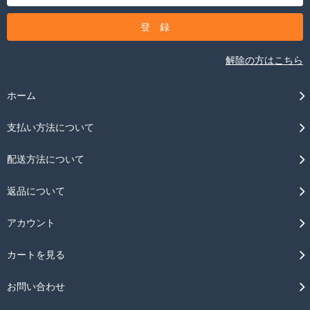
解除の方はこちら
ホーム
支払い方法について
配送方法について
返品について
アカウント
カートを見る
お問い合わせ