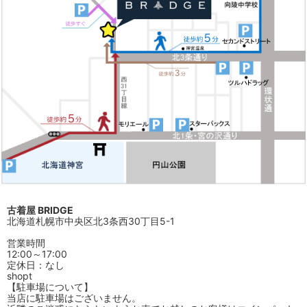
古着屋 BRIDGE
北海道札幌市中央区北3条西30丁目5-1
営業時間
12:00～17:00
定休日：なし
shopt
【駐車場について】
当店に駐車場はございません。