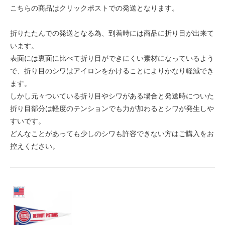
こちらの商品はクリックポストでの発送となります。
折りたたんでの発送となる為、到着時には商品に折り目が出来て
います。
表面には裏面に比べて折り目ができにくい素材になっているよう
で、折り目のシワはアイロンをかけることによりかなり軽減でき
ます。
しかし元々ついている折り目やシワがある場合と発送時についた
折り目部分は軽度のテンションでも力が加わるとシワが発生しや
すいです。
どんなことがあっても少しのシワも許容できない方はご購入をお
控えください。