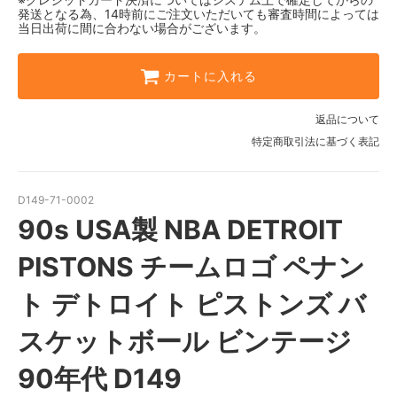
発送となる為、14時前にご注文いただいても審査時間によっては
当日出荷に間に合わない場合がございます。
カートに入れる
返品について
特定商取引法に基づく表記
D149-71-0002
90s USA製 NBA DETROIT
PISTONS チームロゴ ペナン
ト デトロイト ピストンズ バ
スケットボール ビンテージ
90年代 D149