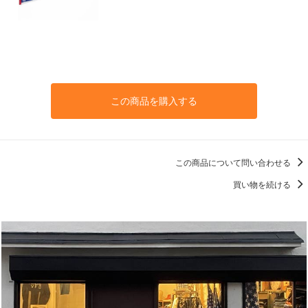
この商品を購入する
この商品について問い合わせる
買い物を続ける