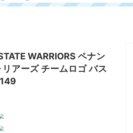
 STATE WARRIORS ペナン
ォリアーズ チームロゴ バス
149