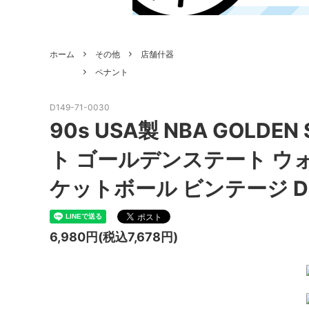
ホーム
その他
店舗什器
ペナント
D149-71-0030
90s USA製 NBA GOLDEN
ト ゴールデンステート ウ
ケットボール ビンテージ D
6,980円(税込7,678円)