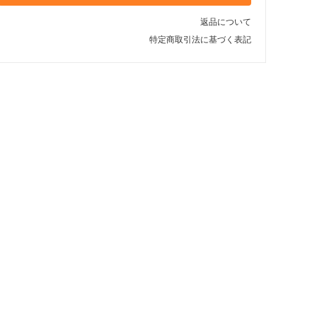
返品について
特定商取引法に基づく表記