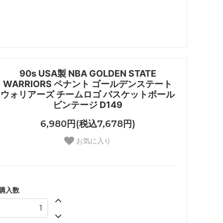
90s USA製 NBA GOLDEN STATE
WARRIORS ペナント ゴールデンステート
ウォリアーズ チームロゴ バスケットボール
ビンテージ D149
6,980円(税込7,678円)
お気に入り
購入数