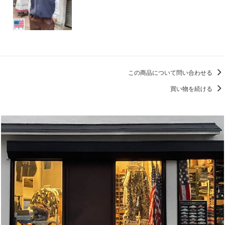
この商品について問い合わせる
買い物を続ける