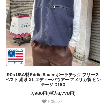
90s USA製 Eddie Bauer ポーラテック フリース
ベスト 紺系 XL エディーバウアー アメリカ製 ビン
テージ D150
7,980円(税込8,778円)
お気に入り