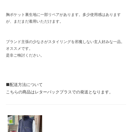
胸ポケット裏生地に一部リペアがあります。多少使用感はあります
が、まだまだ着用いただけます。
ブランド主張の少なさがスタイリングを邪魔しない玄人好みな一品。
オススメです。
是非ご検討ください。
■配送方法について
こちらの商品はレターパックプラスでの発送となります。