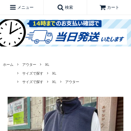
メニュー
検索
カート
ホーム
アウター
XL
サイズで探す
XL
サイズで探す
XL
アウター