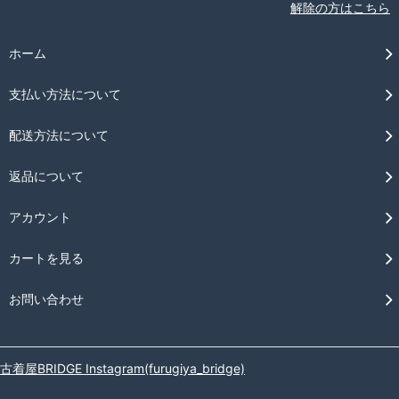
解除の方はこちら
ホーム
支払い方法について
配送方法について
返品について
アカウント
カートを見る
お問い合わせ
古着屋BRIDGE Instagram(furugiya_bridge)