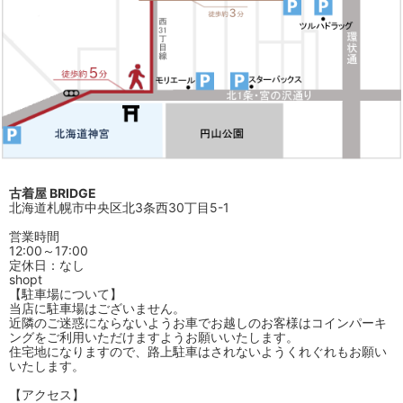
古着屋 BRIDGE
北海道札幌市中央区北3条西30丁目5-1
営業時間
12:00～17:00
定休日：なし
shopt
【駐車場について】
当店に駐車場はございません。
近隣のご迷惑にならないようお車でお越しのお客様はコインパーキ
ングをご利用いただけますようお願いいたします。
住宅地になりますので、路上駐車はされないようくれぐれもお願い
いたします。
【アクセス】