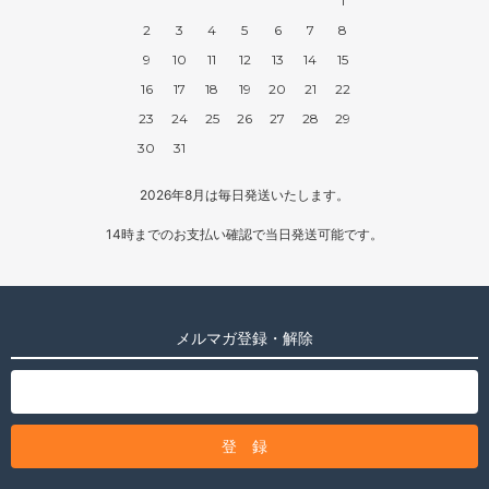
1
2
3
4
5
6
7
8
9
10
11
12
13
14
15
16
17
18
19
20
21
22
23
24
25
26
27
28
29
30
31
2026年8月は毎日発送いたします。
14時までのお支払い確認で当日発送可能です。
メルマガ登録・解除