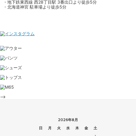
・地下鉄東西線 西28丁目駅 3番出口より徒歩5分
・北海道神宮 駐車場より徒歩5分
-->
2026年8月
日
月
火
水
木
金
土