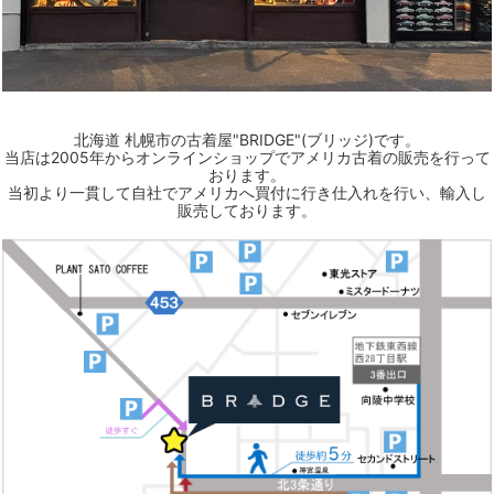
北海道 札幌市の古着屋"BRIDGE"(ブリッジ)です。
当店は2005年からオンラインショップでアメリカ古着の販売を行って
おります。
当初より一貫して自社でアメリカへ買付に行き仕入れを行い、輸入し
販売しております。