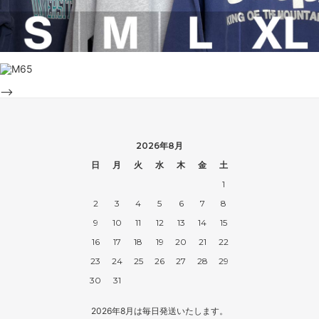
-->
2026年8月
日
月
火
水
木
金
土
1
2
3
4
5
6
7
8
9
10
11
12
13
14
15
16
17
18
19
20
21
22
23
24
25
26
27
28
29
30
31
2026年8月は毎日発送いたします。