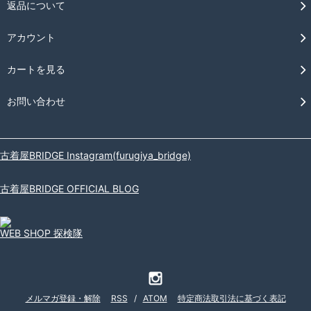
返品について
アカウント
カートを見る
お問い合わせ
古着屋BRIDGE Instagram(furugiya_bridge)
古着屋BRIDGE OFFICIAL BLOG
WEB SHOP 探検隊
メルマガ登録・解除
RSS
/
ATOM
特定商法取引法に基づく表記