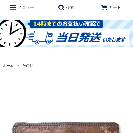
メニュー
検索
カート
ホーム
その他