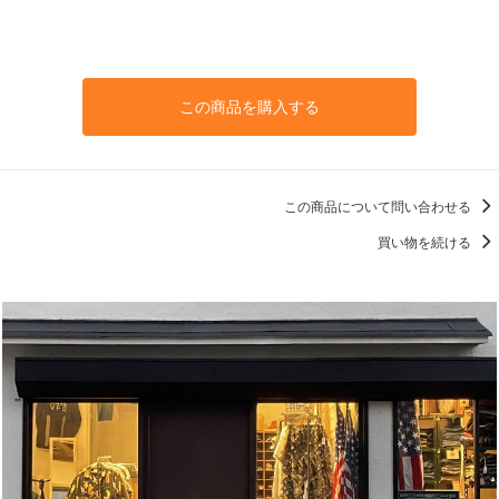
この商品を購入する
この商品について問い合わせる
買い物を続ける