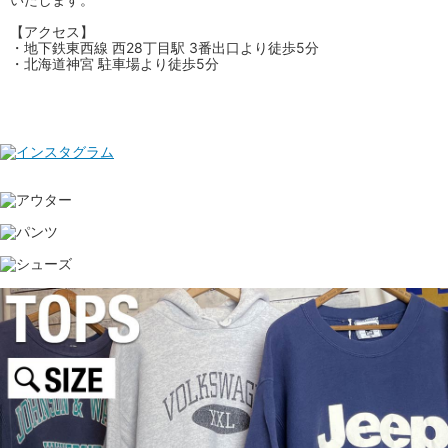
【アクセス】
・地下鉄東西線 西28丁目駅 3番出口より徒歩5分
・北海道神宮 駐車場より徒歩5分