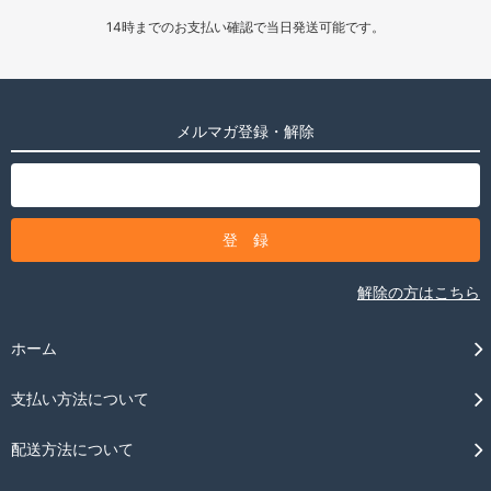
14時までのお支払い確認で当日発送可能です。
メルマガ登録・解除
解除の方はこちら
ホーム
支払い方法について
配送方法について