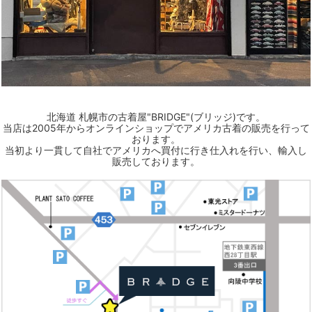
北海道 札幌市の古着屋"BRIDGE"(ブリッジ)です。
当店は2005年からオンラインショップでアメリカ古着の販売を行って
おります。
当初より一貫して自社でアメリカへ買付に行き仕入れを行い、輸入し
販売しております。