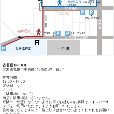
古着屋 BRIDGE
北海道札幌市中央区北3条西30丁目5-1
営業時間
12:00～17:00
定休日：なし
shopt
【駐車場について】
当店に駐車場はございません。
近隣のご迷惑にならないようお車でお越しのお客様はコインパーキ
ングをご利用いただけますようお願いいたします。
住宅地になりますので、路上駐車はされないようくれぐれもお願い
いたします。