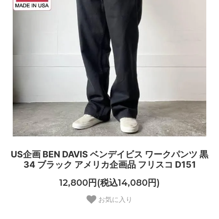
US企画 BEN DAVIS ベンデイビス ワークパンツ 黒
34 ブラック アメリカ企画品 フリスコ D151
12,800円(税込14,080円)
お気に入り