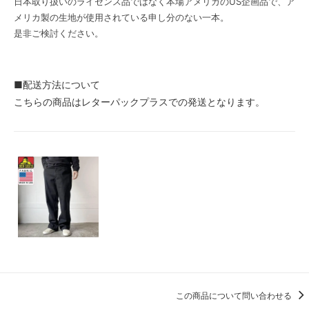
日本取り扱いのライセンス品ではなく本場アメリカのUS企画品で、ア
メリカ製の生地が使用されている申し分のない一本。
是非ご検討ください。
■配送方法について
こちらの商品はレターパックプラスでの発送となります。
この商品について問い合わせる