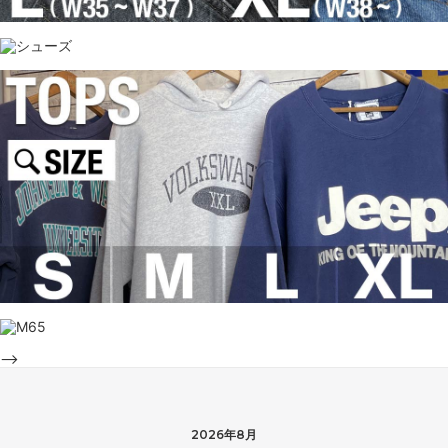
-->
2026年8月