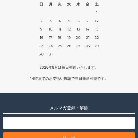
日
月
火
水
木
金
土
1
2
3
4
5
6
7
8
9
10
11
12
13
14
15
16
17
18
19
20
21
22
23
24
25
26
27
28
29
30
31
2026年8月は毎日発送いたします。
14時までのお支払い確認で当日発送可能です。
メルマガ登録・解除