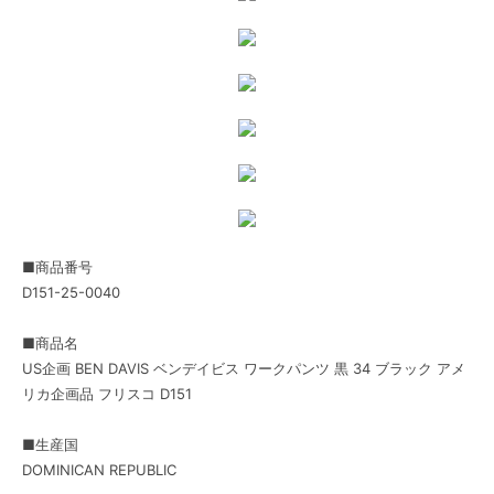
■商品番号
D151-25-0040
■商品名
US企画 BEN DAVIS ベンデイビス ワークパンツ 黒 34 ブラック アメ
リカ企画品 フリスコ D151
■生産国
DOMINICAN REPUBLIC