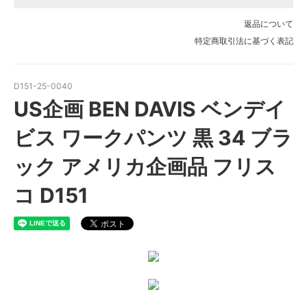
返品について
特定商取引法に基づく表記
D151-25-0040
US企画 BEN DAVIS ベンデイ
ビス ワークパンツ 黒 34 ブラ
ック アメリカ企画品 フリス
コ D151