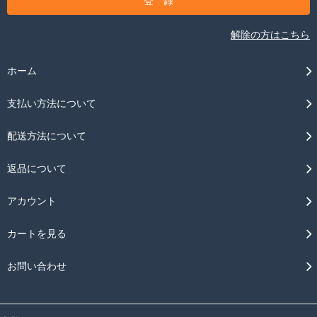
解除の方はこちら
ホーム
支払い方法について
配送方法について
返品について
アカウント
カートを見る
お問い合わせ