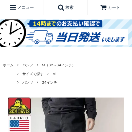
メニュー
検索
カート
ホーム
パンツ
M（32～34インチ）
サイズで探す
M
パンツ
34インチ