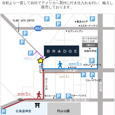
当初より一貫して自社でアメリカへ買付に行き仕入れを行い、輸入し
販売しております。