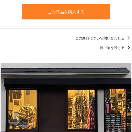
この商品を購入する
この商品について問い合わせる
買い物を続ける