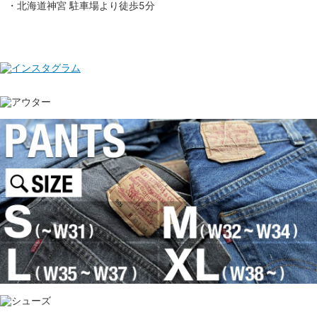
・北海道神宮 駐車場より徒歩5分