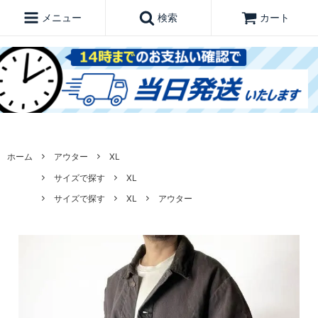
メニュー
検索
カート
ホーム
アウター
XL
サイズで探す
XL
サイズで探す
XL
アウター