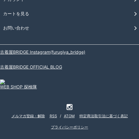
カートを見る
お問い合わせ
古着屋BRIDGE Instagram(furugiya_bridge)
古着屋BRIDGE OFFICIAL BLOG
WEB SHOP 探検隊
メルマガ登録・解除
RSS
/
ATOM
特定商法取引法に基づく表記
プライバシーポリシー