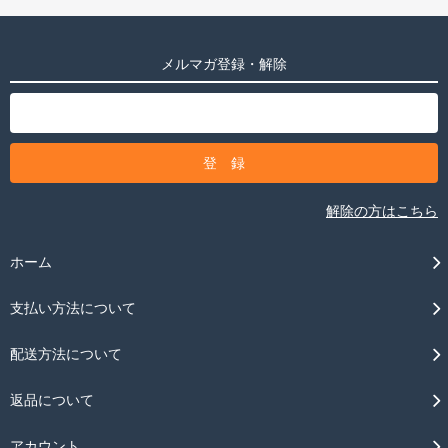
メルマガ登録・解除
解除の方はこちら
ホーム
支払い方法について
配送方法について
返品について
アカウント