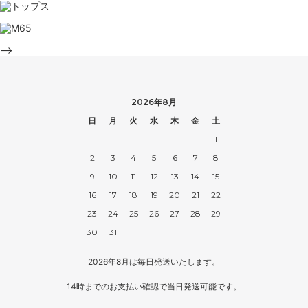
-->
2026年8月
日
月
火
水
木
金
土
1
2
3
4
5
6
7
8
9
10
11
12
13
14
15
16
17
18
19
20
21
22
23
24
25
26
27
28
29
30
31
2026年8月は毎日発送いたします。
14時までのお支払い確認で当日発送可能です。