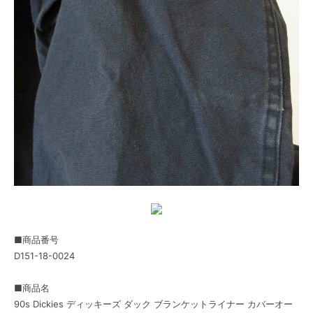
■商品番号
D151-18-0024
■商品名
90s Dickies ディッキーズ ダック ブランケットライナー カバーオー