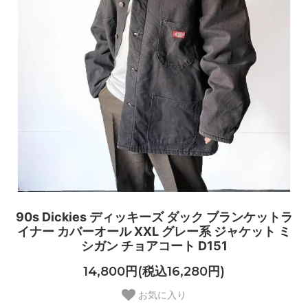
90s Dickies ディッキーズ ダック ブランケットラ
イナー カバーオール XXL グレー系 ジャケット ミ
シガン チョアコート D151
14,800円(税込16,280円)
お気に入り