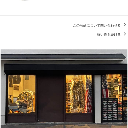
この商品について問い合わせる
買い物を続ける