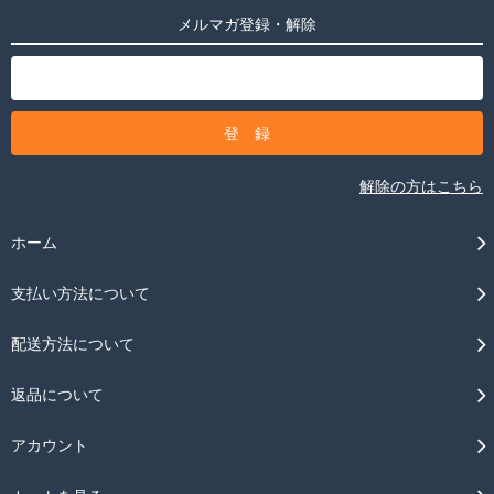
メルマガ登録・解除
解除の方はこちら
ホーム
支払い方法について
配送方法について
返品について
アカウント