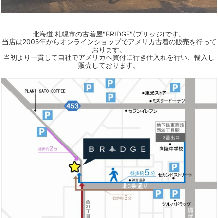
北海道 札幌市の古着屋"BRIDGE"(ブリッジ)です。
当店は2005年からオンラインショップでアメリカ古着の販売を行って
おります。
当初より一貫して自社でアメリカへ買付に行き仕入れを行い、輸入し
販売しております。