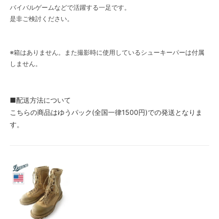
バイバルゲームなどで活躍する一足です。
是非ご検討ください。
※箱はありません。また撮影時に使用しているシューキーパーは付属
しません。
■配送方法について
こちらの商品はゆうパック(全国一律1500円)での発送となりま
す。