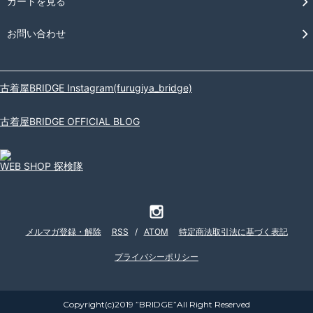
カートを見る
お問い合わせ
古着屋BRIDGE Instagram(furugiya_bridge)
古着屋BRIDGE OFFICIAL BLOG
WEB SHOP 探検隊
メルマガ登録・解除
RSS
/
ATOM
特定商法取引法に基づく表記
プライバシーポリシー
Copyright(c)2019 ”BRIDGE”All Right Reserved