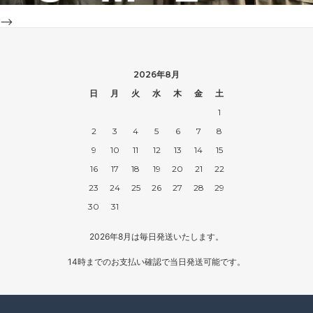
-->
2026年8月
日
月
火
水
木
金
土
1
2
3
4
5
6
7
8
9
10
11
12
13
14
15
16
17
18
19
20
21
22
23
24
25
26
27
28
29
30
31
2026年8月は毎日発送いたします。
14時までのお支払い確認で当日発送可能です。