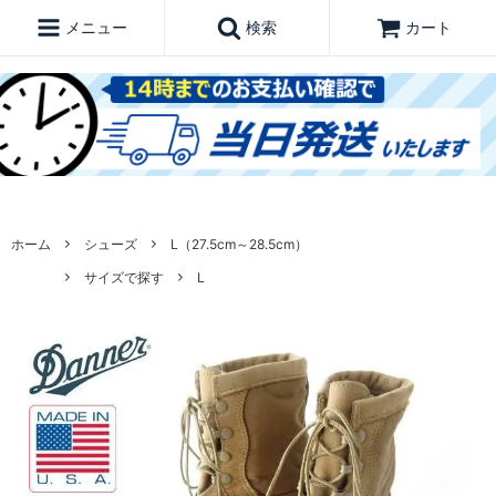
メニュー
検索
カート
ホーム
シューズ
L（27.5cm～28.5cm）
サイズで探す
L