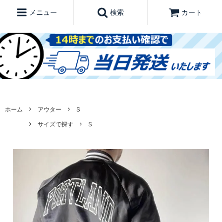
メニュー
検索
カート
ホーム
アウター
S
サイズで探す
S