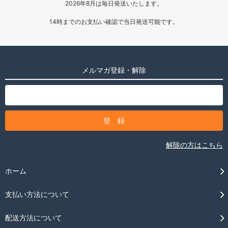
2026年8月は毎日発送いたします。
14時までのお支払い確認で当日発送可能です。
メルマガ登録・解除
解除の方はこちら
ホーム
支払い方法について
配送方法について