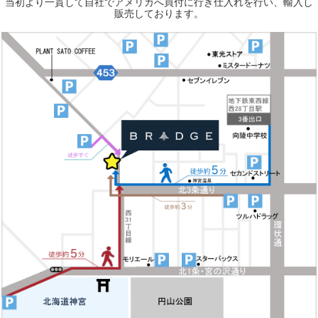
当初より一貫して自社でアメリカへ買付に行き仕入れを行い、輸入し
販売しております。