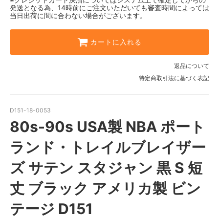
発送となる為、14時前にご注文いただいても審査時間によっては
当日出荷に間に合わない場合がございます。
カートに入れる
返品について
特定商取引法に基づく表記
D151-18-0053
80s-90s USA製 NBA ポート
ランド・トレイルブレイザー
ズ サテン スタジャン 黒 S 短
丈 ブラック アメリカ製 ビン
テージ D151