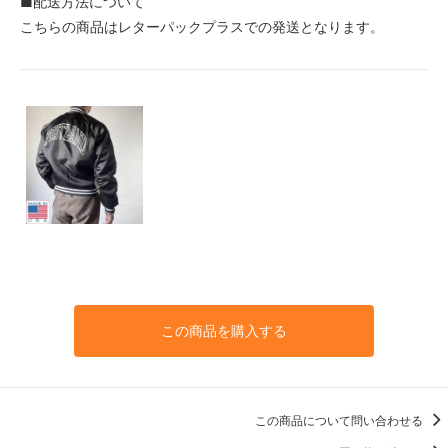
■配送方法について
こちらの商品はレターパックプラスでの発送となります。
この商品を購入する
この商品について問い合わせる