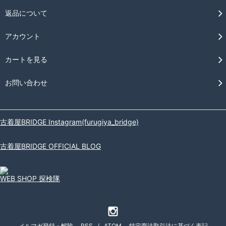
返品について
アカウント
カートを見る
お問い合わせ
古着屋BRIDGE Instagram(furugiya_bridge)
古着屋BRIDGE OFFICIAL BLOG
WEB SHOP 探検隊
メルマガ登録・解除
RSS
/
ATOM
特定商法取引法に基づく表記