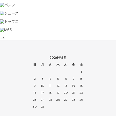
-->
2026年8月
日
月
火
水
木
金
土
1
2
3
4
5
6
7
8
9
10
11
12
13
14
15
16
17
18
19
20
21
22
23
24
25
26
27
28
29
30
31