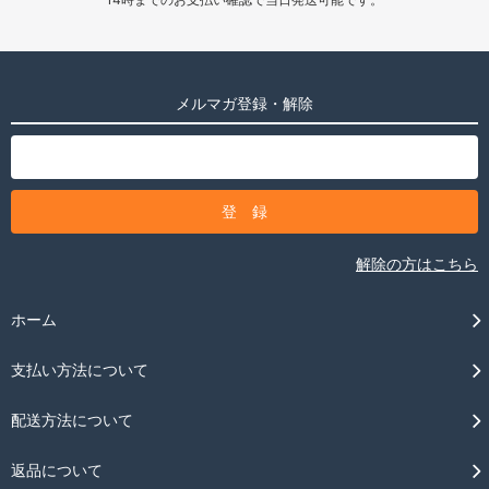
メルマガ登録・解除
解除の方はこちら
ホーム
支払い方法について
配送方法について
返品について