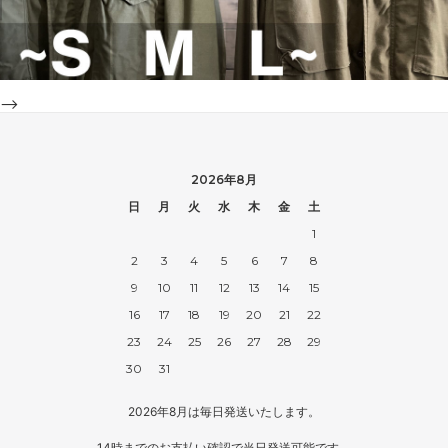
-->
2026年8月
日
月
火
水
木
金
土
1
2
3
4
5
6
7
8
9
10
11
12
13
14
15
16
17
18
19
20
21
22
23
24
25
26
27
28
29
30
31
2026年8月は毎日発送いたします。
14時までのお支払い確認で当日発送可能です。