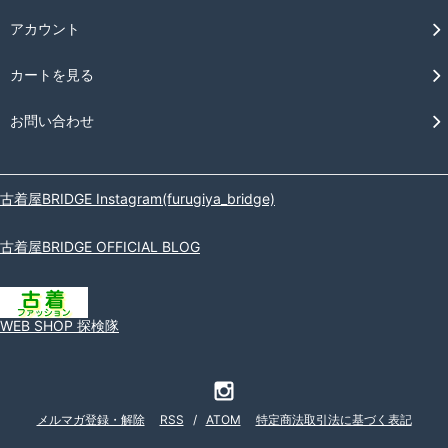
アカウント
カートを見る
お問い合わせ
古着屋BRIDGE Instagram(furugiya_bridge)
古着屋BRIDGE OFFICIAL BLOG
WEB SHOP 探検隊
メルマガ登録・解除
RSS
/
ATOM
特定商法取引法に基づく表記