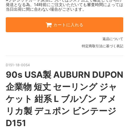
発送となる為、14時前にご注文いただいても審査時間によっては
当日出荷に間に合わない場合がございます。
カートに入れる
返品について
特定商取引法に基づく表記
D151-18-0054
90s USA製 AUBURN DUPON
企業物 短丈 セーリング ジャ
ケット 紺系 L ブルゾン アメ
リカ製 デュポン ビンテージ
D151