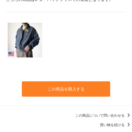
この商品を購入する
この商品について問い合わせる
買い物を続ける