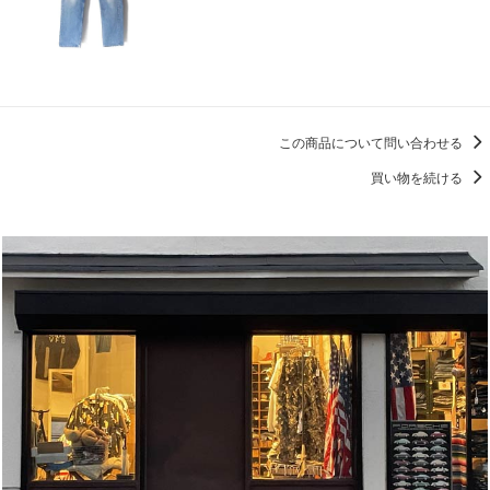
この商品について問い合わせる
買い物を続ける