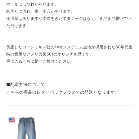
ホールにほつれがあります。
脚周りに汚れ、傷、小穴があります。
使用感はありますが支障をきたすダメージはなく、まだまだ履いてい
ただけます。
倒産したコーンミルズ社の14オンスデニム生地が採用された80年代当
時の貴重なアメリカ製501のオリジナル品です。
手に入るうちに是非ご検討ください。
■配送方法について
こちらの商品はレターパックプラスでの発送となります。