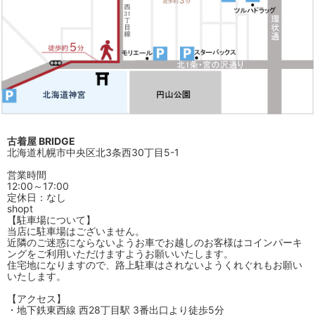
古着屋 BRIDGE
北海道札幌市中央区北3条西30丁目5-1
営業時間
12:00～17:00
定休日：なし
shopt
【駐車場について】
当店に駐車場はございません。
近隣のご迷惑にならないようお車でお越しのお客様はコインパーキ
ングをご利用いただけますようお願いいたします。
住宅地になりますので、路上駐車はされないようくれぐれもお願い
いたします。
【アクセス】
・地下鉄東西線 西28丁目駅 3番出口より徒歩5分