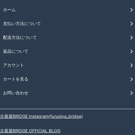
ホーム
支払い方法について
配送方法について
返品について
アカウント
カートを見る
お問い合わせ
古着屋BRIDGE Instagram(furugiya_bridge)
古着屋BRIDGE OFFICIAL BLOG