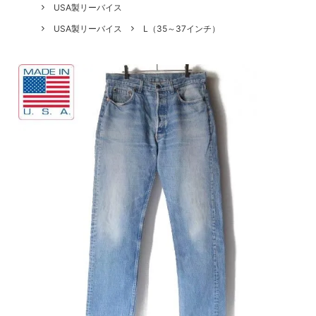
USA製リーバイス
USA製リーバイス
L（35～37インチ）