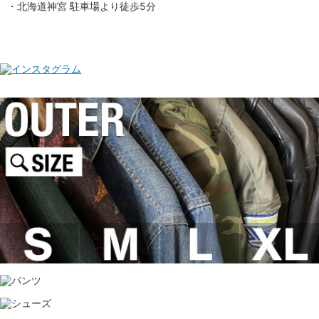
・北海道神宮 駐車場より徒歩5分