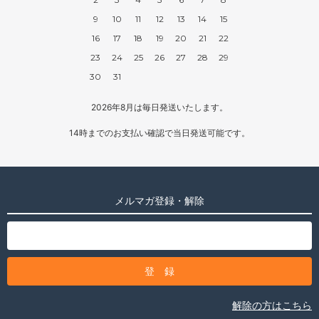
9
10
11
12
13
14
15
16
17
18
19
20
21
22
23
24
25
26
27
28
29
30
31
2026年8月は毎日発送いたします。
14時までのお支払い確認で当日発送可能です。
メルマガ登録・解除
解除の方はこちら