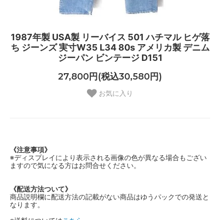
1987年製 USA製 リーバイス 501 ハチマル ヒゲ落
ち ジーンズ 実寸W35 L34 80s アメリカ製 デニム
ジーパン ビンテージ D151
27,800円(税込30,580円)
お気に入り
《注意事項》
※ディスプレイにより表示される画像の色が異なる場合もござい
ますので気になる方はお問合せください。
《配送方法ついて》
商品説明欄に配送方法の記載がない商品はゆうパックでの発送と
なります。