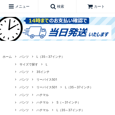
メニュー
検索
カート
ホーム
パンツ
L（35～37インチ）
サイズで探す
L
パンツ
35インチ
パンツ
リーバイス501
パンツ
リーバイス501
L（35～37インチ）
パンツ
ハチマル
パンツ
ハチマル
S（～31インチ）
パンツ
ハチマル
L（35～37インチ）