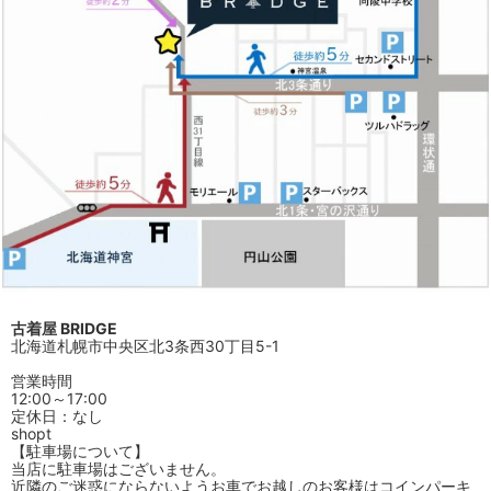
古着屋 BRIDGE
北海道札幌市中央区北3条西30丁目5-1
営業時間
12:00～17:00
定休日：なし
shopt
【駐車場について】
当店に駐車場はございません。
近隣のご迷惑にならないようお車でお越しのお客様はコインパーキ