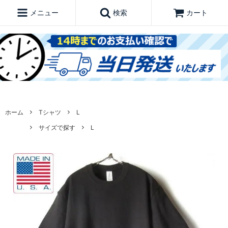
メニュー
検索
カート
ホーム
Tシャツ
L
サイズで探す
L