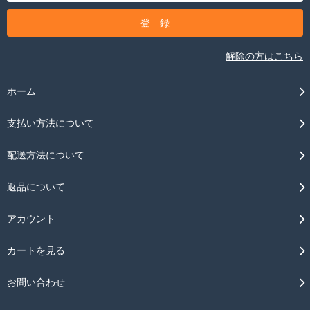
解除の方はこちら
ホーム
支払い方法について
配送方法について
返品について
アカウント
カートを見る
お問い合わせ