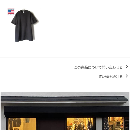
この商品について問い合わせる
買い物を続ける