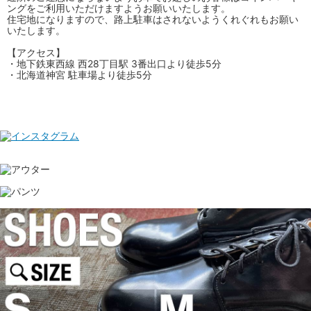
ングをご利用いただけますようお願いいたします。
住宅地になりますので、路上駐車はされないようくれぐれもお願い
いたします。
【アクセス】
・地下鉄東西線 西28丁目駅 3番出口より徒歩5分
・北海道神宮 駐車場より徒歩5分