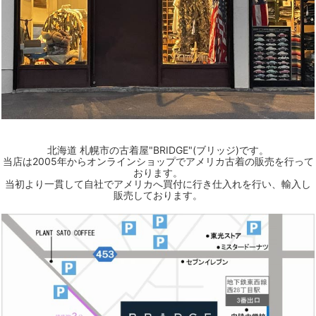
北海道 札幌市の古着屋"BRIDGE"(ブリッジ)です。
当店は2005年からオンラインショップでアメリカ古着の販売を行って
おります。
当初より一貫して自社でアメリカへ買付に行き仕入れを行い、輸入し
販売しております。