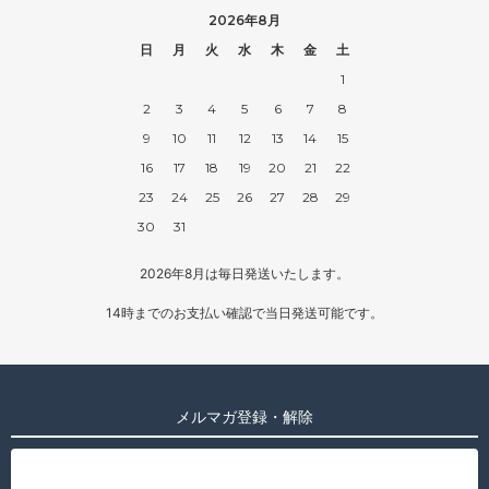
2026年8月
日
月
火
水
木
金
土
1
2
3
4
5
6
7
8
9
10
11
12
13
14
15
16
17
18
19
20
21
22
23
24
25
26
27
28
29
30
31
2026年8月は毎日発送いたします。
14時までのお支払い確認で当日発送可能です。
メルマガ登録・解除