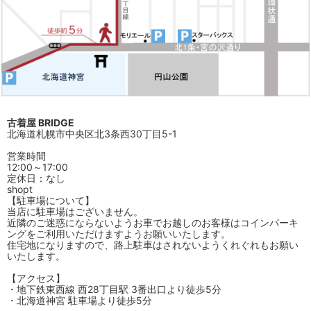
古着屋 BRIDGE
北海道札幌市中央区北3条西30丁目5-1
営業時間
12:00～17:00
定休日：なし
shopt
【駐車場について】
当店に駐車場はございません。
近隣のご迷惑にならないようお車でお越しのお客様はコインパーキ
ングをご利用いただけますようお願いいたします。
住宅地になりますので、路上駐車はされないようくれぐれもお願い
いたします。
【アクセス】
・地下鉄東西線 西28丁目駅 3番出口より徒歩5分
・北海道神宮 駐車場より徒歩5分