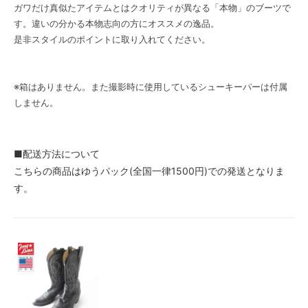
ガワだけ真似たアイテムとはクオリティが異なる「本物」のブーツで
す。違いの分かる本物志向の方にオススメの逸品。
是非スタイルのポイントに取り入れてください。
※箱はありません。また撮影時に使用しているシューキーパーは付属
しません。
■配送方法について
こちらの商品はゆうパック(全国一律1500円)での発送となりま
す。