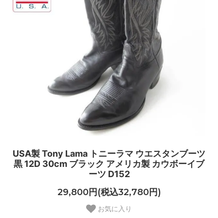
USA製 Tony Lama トニーラマ ウエスタンブーツ
黒 12D 30cm ブラック アメリカ製 カウボーイブ
ーツ D152
29,800円(税込32,780円)
お気に入り