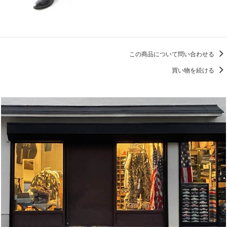
この商品について問い合わせる
買い物を続ける