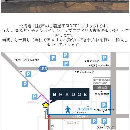
北海道 札幌市の古着屋"BRIDGE"(ブリッジ)です。
当店は2005年からオンラインショップでアメリカ古着の販売を行って
おります。
当初より一貫して自社でアメリカへ買付に行き仕入れを行い、輸入し
販売しております。