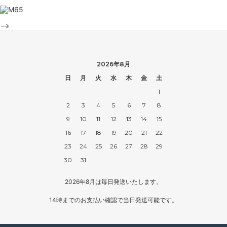
-->
2026年8月
日
月
火
水
木
金
土
1
2
3
4
5
6
7
8
9
10
11
12
13
14
15
16
17
18
19
20
21
22
23
24
25
26
27
28
29
30
31
2026年8月は毎日発送いたします。
14時までのお支払い確認で当日発送可能です。