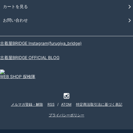
カートを見る
お問い合わせ
古着屋BRIDGE Instagram(furugiya_bridge)
古着屋BRIDGE OFFICIAL BLOG
WEB SHOP 探検隊
メルマガ登録・解除
RSS
/
ATOM
特定商法取引法に基づく表記
プライバシーポリシー