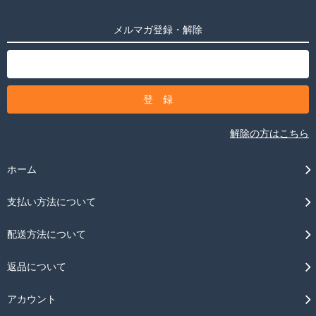
メルマガ登録・解除
解除の方はこちら
ホーム
支払い方法について
配送方法について
返品について
アカウント