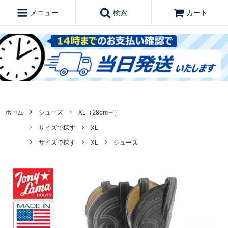
メニュー
検索
カート
ホーム
シューズ
XL（29cm～）
サイズで探す
XL
サイズで探す
XL
シューズ