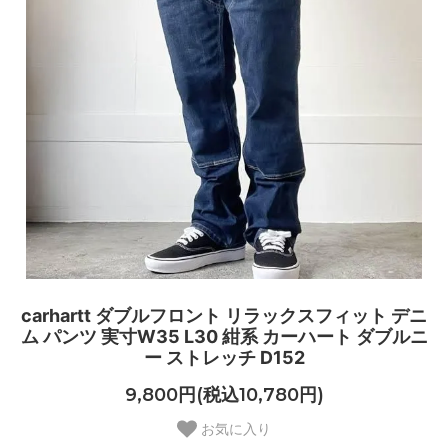
carhartt ダブルフロント リラックスフィット デニ
ム パンツ 実寸W35 L30 紺系 カーハート ダブルニ
ー ストレッチ D152
9,800円(税込10,780円)
お気に入り