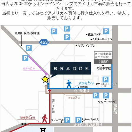
当店は2005年からオンラインショップでアメリカ古着の販売を行って
おります。
当初より一貫して自社でアメリカへ買付に行き仕入れを行い、輸入し
販売しております。