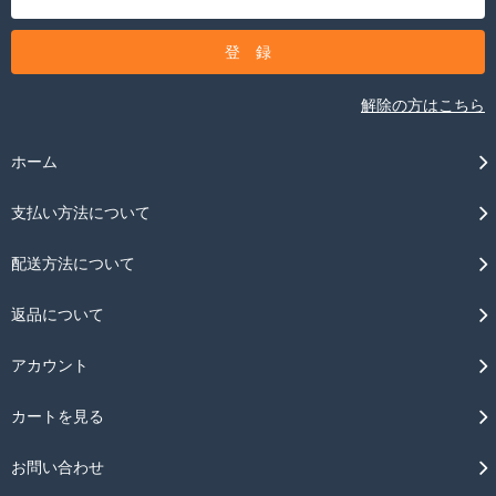
解除の方はこちら
ホーム
支払い方法について
配送方法について
返品について
アカウント
カートを見る
お問い合わせ