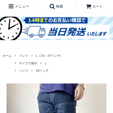
メニュー
検索
カート
ホーム
パンツ
L（35～37インチ）
サイズで探す
L
パンツ
35インチ