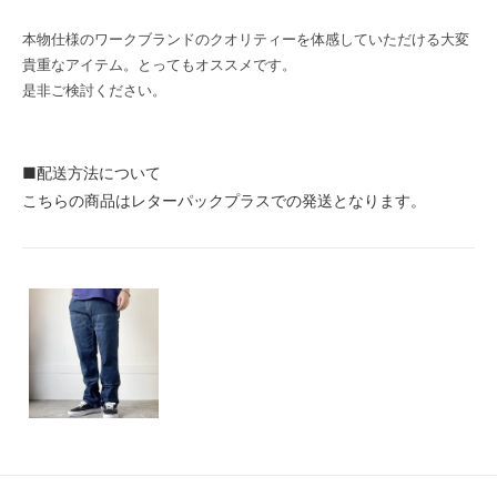
本物仕様のワークブランドのクオリティーを体感していただける大変
貴重なアイテム。とってもオススメです。
是非ご検討ください。
■配送方法について
こちらの商品はレターパックプラスでの発送となります。