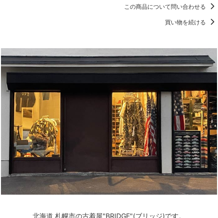
この商品について問い合わせる
買い物を続ける
北海道 札幌市の古着屋"BRIDGE"(ブリッジ)です。