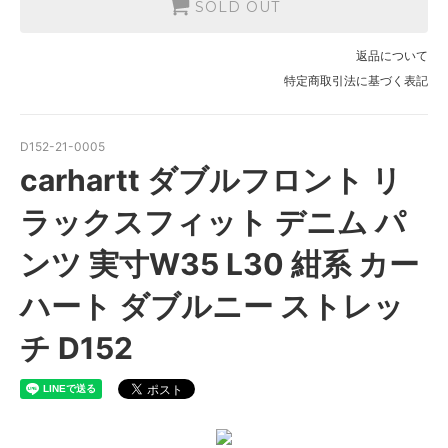
SOLD OUT
返品について
特定商取引法に基づく表記
D152-21-0005
carhartt ダブルフロント リ
ラックスフィット デニム パ
ンツ 実寸W35 L30 紺系 カー
ハート ダブルニー ストレッ
チ D152