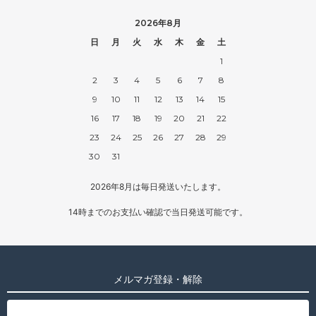
2026年8月
日
月
火
水
木
金
土
1
2
3
4
5
6
7
8
9
10
11
12
13
14
15
16
17
18
19
20
21
22
23
24
25
26
27
28
29
30
31
2026年8月は毎日発送いたします。
14時までのお支払い確認で当日発送可能です。
メルマガ登録・解除