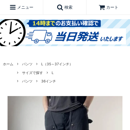
メニュー
検索
カート
ホーム
パンツ
L（35～37インチ）
サイズで探す
L
パンツ
36インチ