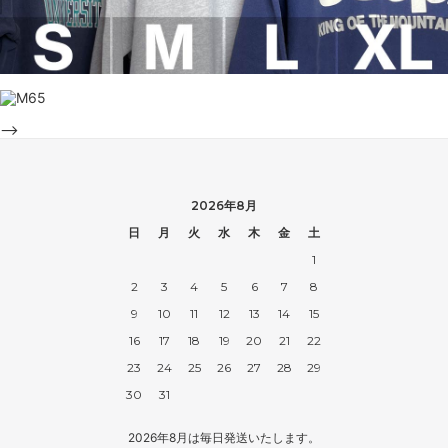
-->
2026年8月
日
月
火
水
木
金
土
1
2
3
4
5
6
7
8
9
10
11
12
13
14
15
16
17
18
19
20
21
22
23
24
25
26
27
28
29
30
31
2026年8月は毎日発送いたします。