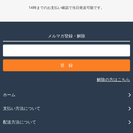
14時までのお支払い確認で当日発送可能です。
メルマガ登録・解除
解除の方はこちら
ホーム
支払い方法について
配送方法について