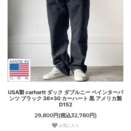
USA製 carhartt ダック ダブルニー ペインターパ
ンツ ブラック 36×30 カーハート 黒 アメリカ製
D152
29,800円(税込32,780円)
お気に入り