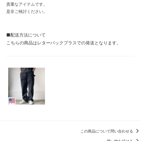
貴重なアイテムです。
是非ご検討ください。
■配送方法について
こちらの商品はレターパックプラスでの発送となります。
この商品について問い合わせる