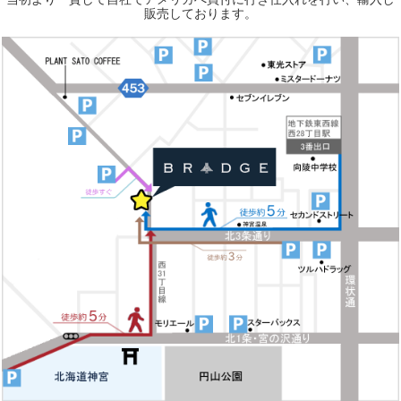
販売しております。