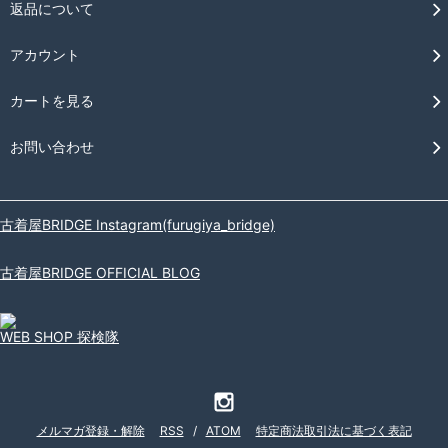
返品について
アカウント
カートを見る
お問い合わせ
古着屋BRIDGE Instagram(furugiya_bridge)
古着屋BRIDGE OFFICIAL BLOG
WEB SHOP 探検隊
メルマガ登録・解除
RSS
/
ATOM
特定商法取引法に基づく表記