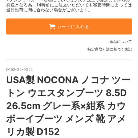
発送となる為、14時前にご注文いただいても審査時間によっては
当日出荷に間に合わない場合がございます。
カートに入れる
返品について
特定商取引法に基づく表記
D152-32-0022
USA製 NOCONA ノコナ ツー
トン ウエスタンブーツ 8.5D
26.5cm グレー系×紺系 カウ
ボーイブーツ メンズ 靴 アメ
リカ製 D152