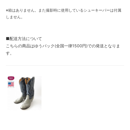
※箱はありません。また撮影時に使用しているシューキーパーは付属
しません。
■配送方法について
こちらの商品はゆうパック(全国一律1500円)での発送となりま
す。