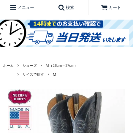
メニュー
検索
カート
ホーム
シューズ
M（26cm～27cm）
サイズで探す
M