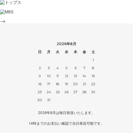
-->
2026年8月
日
月
火
水
木
金
土
1
2
3
4
5
6
7
8
9
10
11
12
13
14
15
16
17
18
19
20
21
22
23
24
25
26
27
28
29
30
31
2026年8月は毎日発送いたします。
14時までのお支払い確認で当日発送可能です。