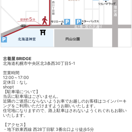
古着屋 BRIDGE
北海道札幌市中央区北3条西30丁目5-1
営業時間
12:00～17:00
定休日：なし
shopt
【駐車場について】
当店に駐車場はございません。
近隣のご迷惑にならないようお車でお越しのお客様はコインパーキ
ングをご利用いただけますようお願いいたします。
住宅地になりますので、路上駐車はされないようくれぐれもお願い
いたします。
【アクセス】
・地下鉄東西線 西28丁目駅 3番出口より徒歩5分