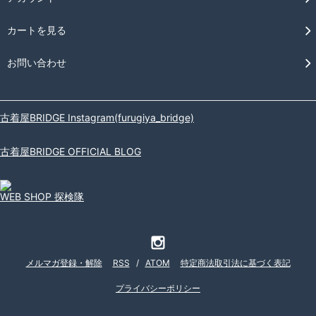
カートを見る
お問い合わせ
古着屋BRIDGE Instagram(furugiya_bridge)
古着屋BRIDGE OFFICIAL BLOG
WEB SHOP 探検隊
メルマガ登録・解除
RSS
/
ATOM
特定商法取引法に基づく表記
プライバシーポリシー