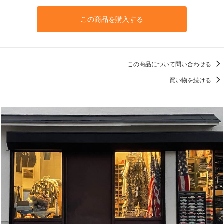
この商品を購入する
この商品について問い合わせる
買い物を続ける