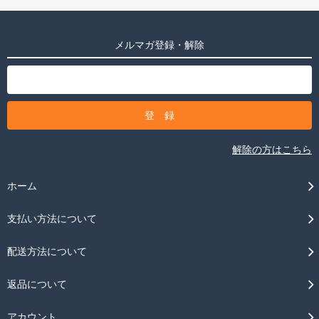
メルマガ登録・解除
解除の方はこちら
ホーム
支払い方法について
配送方法について
返品について
アカウント