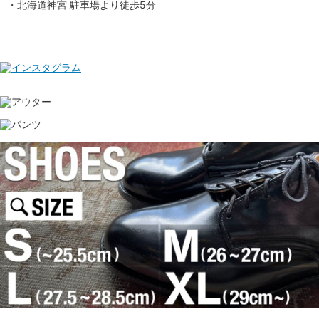
・北海道神宮 駐車場より徒歩5分