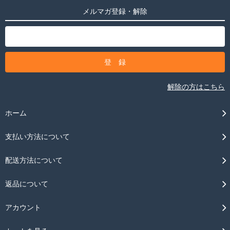
メルマガ登録・解除
解除の方はこちら
ホーム
支払い方法について
配送方法について
返品について
アカウント