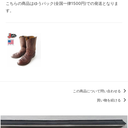
こちらの商品はゆうパック(全国一律1500円)での発送となりま
す。
この商品について問い合わせる
買い物を続ける