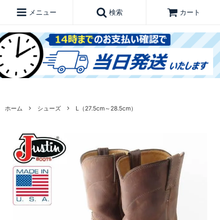
メニュー
検索
カート
ホーム
シューズ
L（27.5cm～28.5cm）