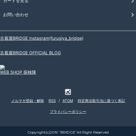
カートを見る
お問い合わせ
古着屋BRIDGE Instagram(furugiya_bridge)
古着屋BRIDGE OFFICIAL BLOG
WEB SHOP 探検隊
メルマガ登録・解除
RSS
/
ATOM
特定商法取引法に基づく表記
プライバシーポリシー
Copyright(c)2019 ”BRIDGE”All Right Reserved