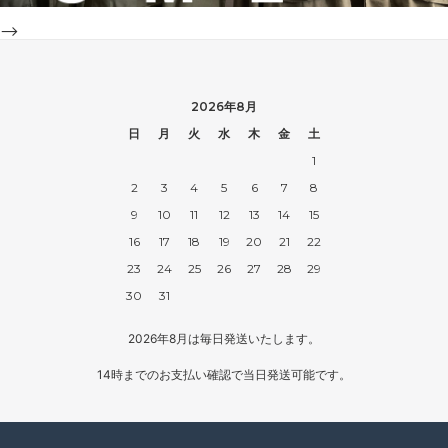
-->
2026年8月
日
月
火
水
木
金
土
1
2
3
4
5
6
7
8
9
10
11
12
13
14
15
16
17
18
19
20
21
22
23
24
25
26
27
28
29
30
31
2026年8月は毎日発送いたします。
14時までのお支払い確認で当日発送可能です。