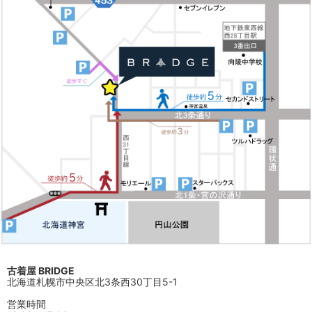
古着屋 BRIDGE
北海道札幌市中央区北3条西30丁目5-1
営業時間