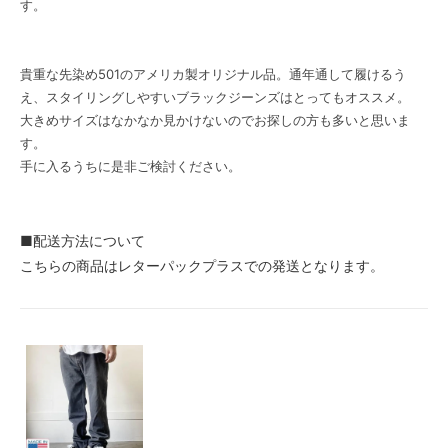
す。
貴重な先染め501のアメリカ製オリジナル品。通年通して履けるう
え、スタイリングしやすいブラックジーンズはとってもオススメ。
大きめサイズはなかなか見かけないのでお探しの方も多いと思いま
す。
手に入るうちに是非ご検討ください。
■配送方法について
こちらの商品はレターパックプラスでの発送となります。