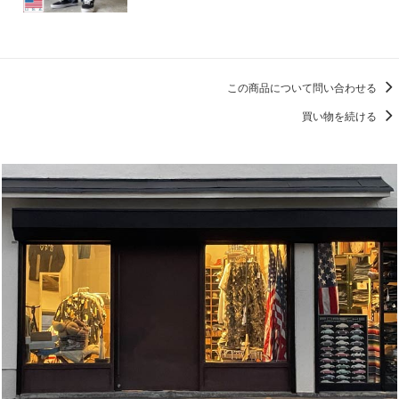
この商品について問い合わせる
買い物を続ける