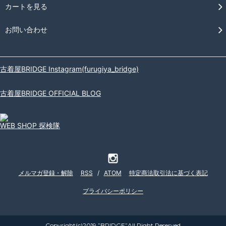
カートを見る
お問い合わせ
古着屋BRIDGE Instagram(furugiya_bridge)
古着屋BRIDGE OFFICIAL BLOG
WEB SHOP 探検隊
メルマガ登録・解除
RSS
/
ATOM
特定商法取引法に基づく表記
プライバシーポリシー
Copyright(c)2019 ”BRIDGE”All Right Reserved