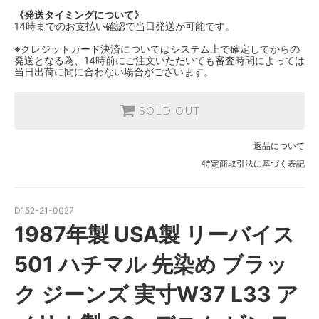
《発送タイミングについて》
14時までのお支払い確認で当日発送が可能です。
※クレジットカード決済についてはシステム上で確定してからの
発送となる為、14時前にご注文いただいても審査時間によっては
当日出荷に間に合わない場合がございます。
SOLD OUT
返品について
特定商取引法に基づく表記
D152-21-0027
1987年製 USA製 リーバイス
501 ハチマル 先染め ブラッ
ク ジーンズ 実寸W37 L33 ア