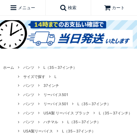
メニュー
検索
カート
ホーム
パンツ
L（35～37インチ）
サイズで探す
L
パンツ
37インチ
パンツ
リーバイス501
パンツ
リーバイス501
L（35～37インチ）
パンツ
USA製 リーバイス ブラック
L（35～37インチ）
パンツ
ハチマル
L（35～37インチ）
USA製リーバイス
L（35～37インチ）