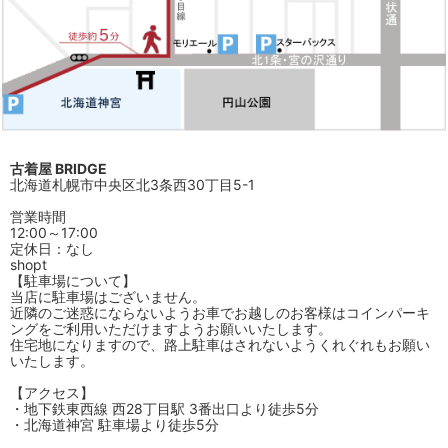
古着屋 BRIDGE
北海道札幌市中央区北3条西30丁目5-1
営業時間
12:00～17:00
定休日：なし
shopt
【駐車場について】
当店に駐車場はございません。
近隣のご迷惑にならないようお車でお越しのお客様はコインパーキ
ングをご利用いただけますようお願いいたします。
住宅地になりますので、路上駐車はされないようくれぐれもお願い
いたします。
【アクセス】
・地下鉄東西線 西28丁目駅 3番出口より徒歩5分
・北海道神宮 駐車場より徒歩5分