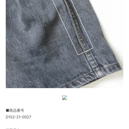
■商品番号
D152-21-0027