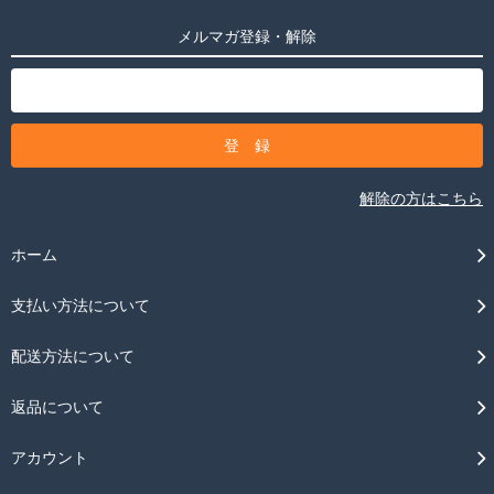
メルマガ登録・解除
解除の方はこちら
ホーム
支払い方法について
配送方法について
返品について
アカウント