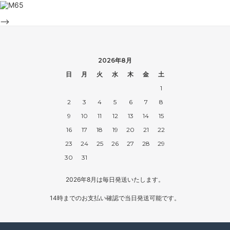
-->
2026年8月
日
月
火
水
木
金
土
1
2
3
4
5
6
7
8
9
10
11
12
13
14
15
16
17
18
19
20
21
22
23
24
25
26
27
28
29
30
31
2026年8月は毎日発送いたします。
14時までのお支払い確認で当日発送可能です。