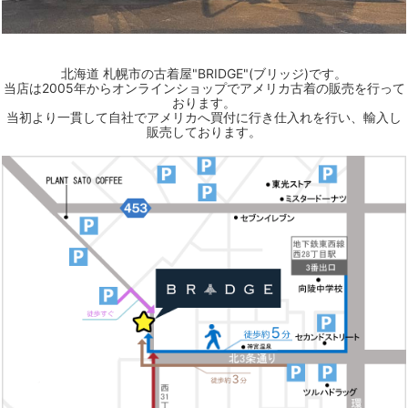
北海道 札幌市の古着屋"BRIDGE"(ブリッジ)です。
当店は2005年からオンラインショップでアメリカ古着の販売を行って
おります。
当初より一貫して自社でアメリカへ買付に行き仕入れを行い、輸入し
販売しております。