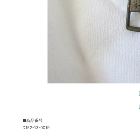
■商品番号
D152-13-0019