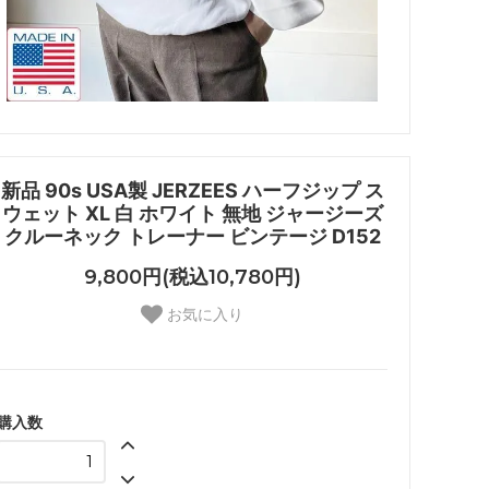
新品 90s USA製 JERZEES ハーフジップ ス
ウェット XL 白 ホワイト 無地 ジャージーズ
クルーネック トレーナー ビンテージ D152
9,800円(税込10,780円)
お気に入り
購入数