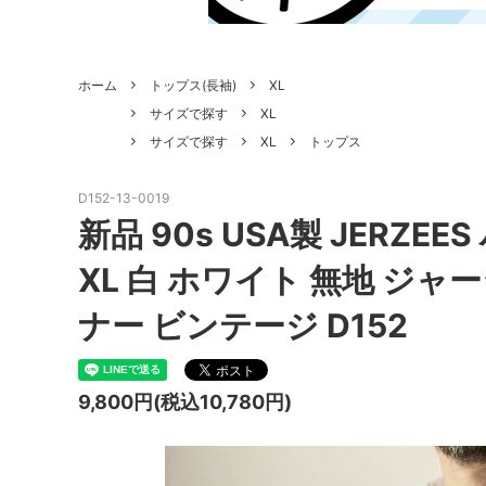
ホーム
トップス(長袖)
XL
サイズで探す
XL
サイズで探す
XL
トップス
D152-13-0019
新品 90s USA製 JERZ
XL 白 ホワイト 無地 ジ
ナー ビンテージ D152
9,800円(税込10,780円)