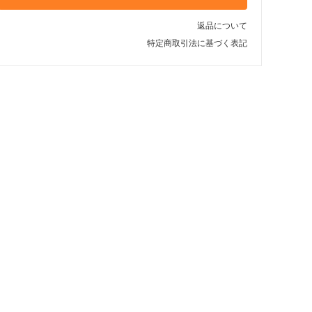
返品について
特定商取引法に基づく表記