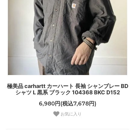
極美品 carhartt カーハート 長袖 シャンブレー BD
シャツ L 黒系 ブラック 104368 BKC D152
6,980円(税込7,678円)
お気に入り