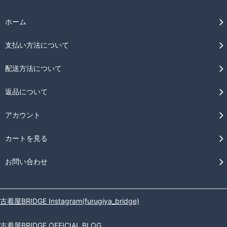
ホーム
支払い方法について
配送方法について
返品について
アカウント
カートを見る
お問い合わせ
古着屋BRIDGE Instagram(furugiya_bridge)
古着屋BRIDGE OFFICIAL BLOG