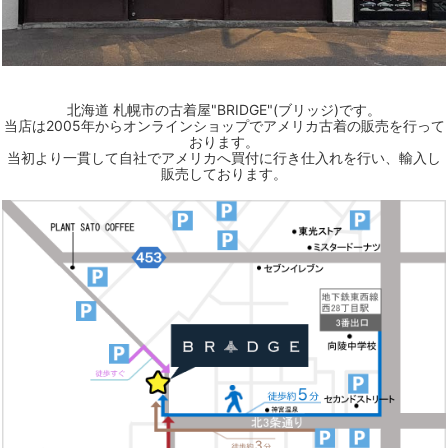
北海道 札幌市の古着屋"BRIDGE"(ブリッジ)です。
当店は2005年からオンラインショップでアメリカ古着の販売を行って
おります。
当初より一貫して自社でアメリカへ買付に行き仕入れを行い、輸入し
販売しております。