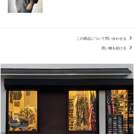
この商品について問い合わせる
買い物を続ける