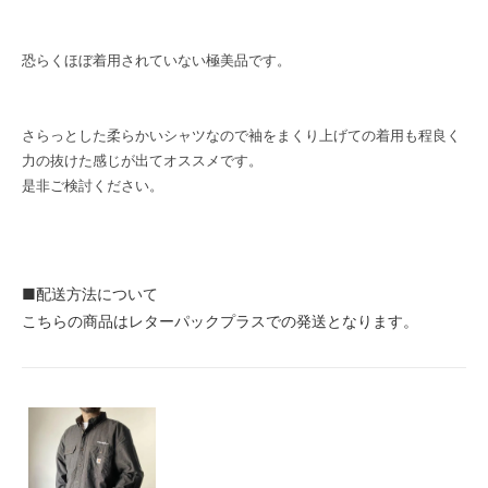
恐らくほぼ着用されていない極美品です。
さらっとした柔らかいシャツなので袖をまくり上げての着用も程良く
力の抜けた感じが出てオススメです。
是非ご検討ください。
■配送方法について
こちらの商品はレターパックプラスでの発送となります。