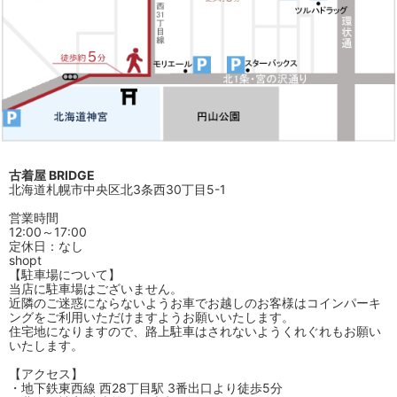
古着屋 BRIDGE
北海道札幌市中央区北3条西30丁目5-1
営業時間
12:00～17:00
定休日：なし
shopt
【駐車場について】
当店に駐車場はございません。
近隣のご迷惑にならないようお車でお越しのお客様はコインパーキ
ングをご利用いただけますようお願いいたします。
住宅地になりますので、路上駐車はされないようくれぐれもお願い
いたします。
【アクセス】
・地下鉄東西線 西28丁目駅 3番出口より徒歩5分