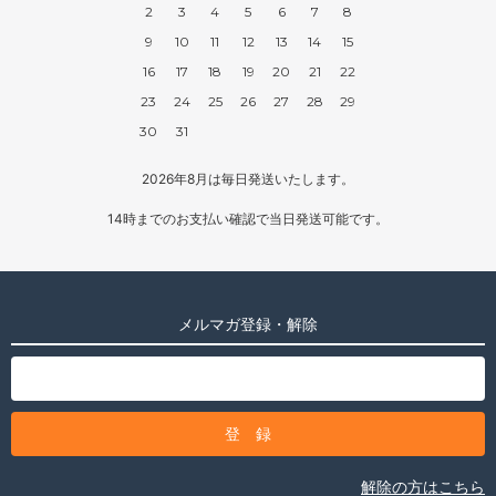
2
3
4
5
6
7
8
9
10
11
12
13
14
15
16
17
18
19
20
21
22
23
24
25
26
27
28
29
30
31
2026年8月は毎日発送いたします。
14時までのお支払い確認で当日発送可能です。
メルマガ登録・解除
解除の方はこちら