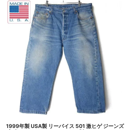
1999年製 USA製 リーバイス 501 激ヒゲ ジーンズ