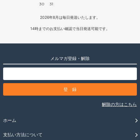
30
31
2026年8月は毎日発送いたします。
14時までのお支払い確認で当日発送可能です。
メルマガ登録・解除
解除の方はこちら
ホーム
支払い方法について