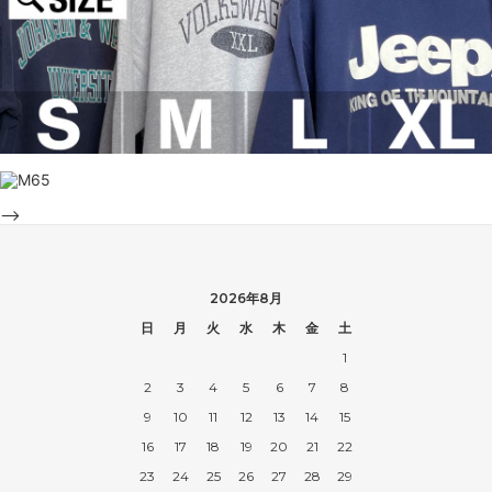
-->
2026年8月
日
月
火
水
木
金
土
1
2
3
4
5
6
7
8
9
10
11
12
13
14
15
16
17
18
19
20
21
22
23
24
25
26
27
28
29