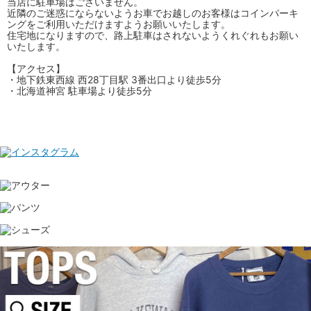
当店に駐車場はございません。
近隣のご迷惑にならないようお車でお越しのお客様はコインパーキ
ングをご利用いただけますようお願いいたします。
住宅地になりますので、路上駐車はされないようくれぐれもお願い
いたします。
【アクセス】
・地下鉄東西線 西28丁目駅 3番出口より徒歩5分
・北海道神宮 駐車場より徒歩5分