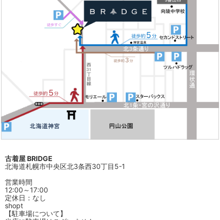
古着屋 BRIDGE
北海道札幌市中央区北3条西30丁目5-1
営業時間
12:00～17:00
定休日：なし
shopt
【駐車場について】