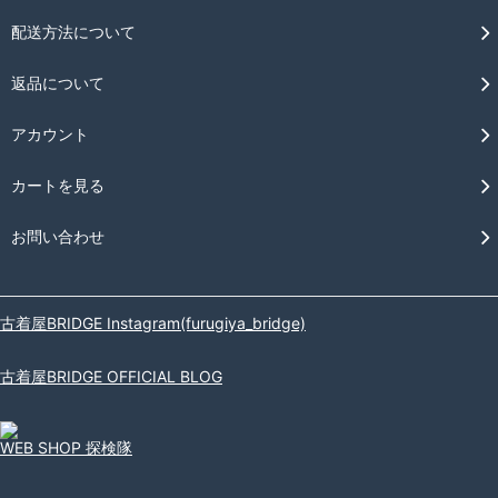
配送方法について
返品について
アカウント
カートを見る
お問い合わせ
古着屋BRIDGE Instagram(furugiya_bridge)
古着屋BRIDGE OFFICIAL BLOG
WEB SHOP 探検隊