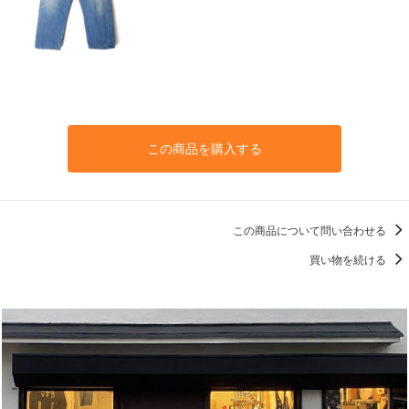
この商品を購入する
この商品について問い合わせる
買い物を続ける