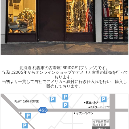
北海道 札幌市の古着屋"BRIDGE"(ブリッジ)です。
当店は2005年からオンラインショップでアメリカ古着の販売を行って
おります。
当初より一貫して自社でアメリカへ買付に行き仕入れを行い、輸入し
販売しております。