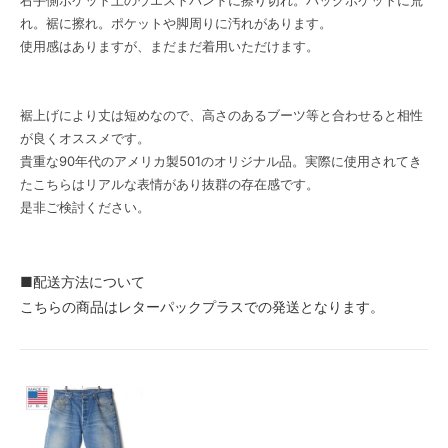
右手側ポケット上のウエストバンドに擦り切れ。バックポケットに荒
れ。裾に擦れ。ポケットや脚周りに汚れがあります。
使用感はありますが、まだまだ着用いただけます。
裾上げにより丈は短めなので、高さのあるブーツ等と合わせると相性
が良くオススメです。
貴重な90年代のアメリカ製501のオリジナル品。実際に使用されてき
たこちらはリアルな表情があり抜群の存在感です。
是非ご検討ください。
■配送方法について
こちらの商品はレターパックプラスでの発送となります。