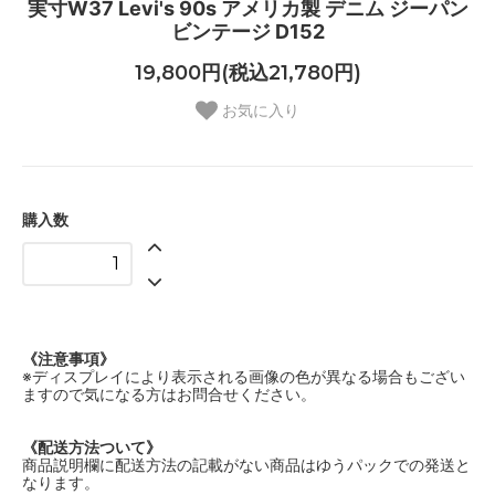
実寸W37 Levi's 90s アメリカ製 デニム ジーパン
ビンテージ D152
19,800円(税込21,780円)
お気に入り
購入数
《注意事項》
※ディスプレイにより表示される画像の色が異なる場合もござい
ますので気になる方はお問合せください。
《配送方法ついて》
商品説明欄に配送方法の記載がない商品はゆうパックでの発送と
なります。