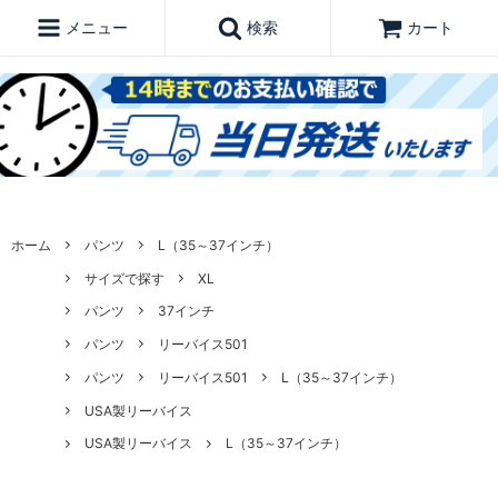
メニュー
検索
カート
ホーム
パンツ
L（35～37インチ）
サイズで探す
XL
パンツ
37インチ
パンツ
リーバイス501
パンツ
リーバイス501
L（35～37インチ）
USA製リーバイス
USA製リーバイス
L（35～37インチ）