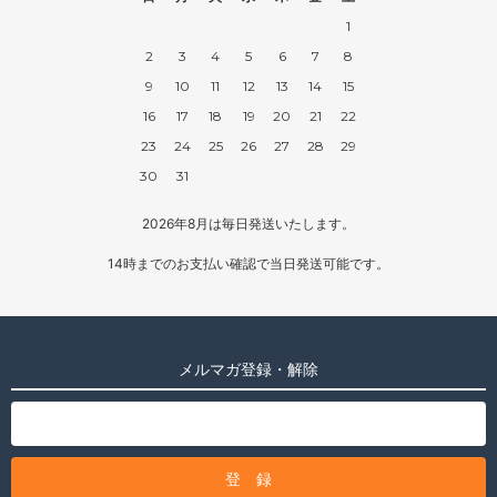
1
2
3
4
5
6
7
8
9
10
11
12
13
14
15
16
17
18
19
20
21
22
23
24
25
26
27
28
29
30
31
2026年8月は毎日発送いたします。
14時までのお支払い確認で当日発送可能です。
メルマガ登録・解除