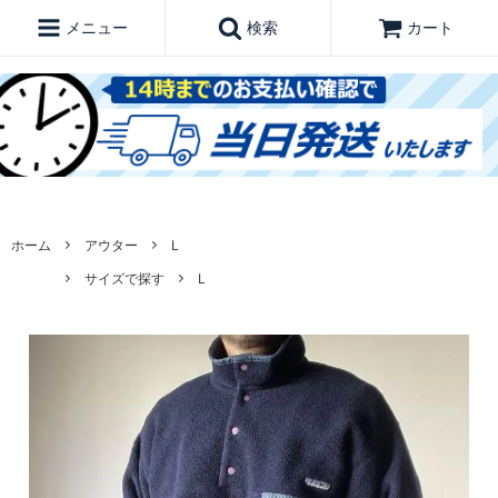
メニュー
検索
カート
ホーム
アウター
L
サイズで探す
L