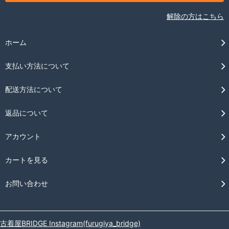
解除の方はこちら
ホーム
支払い方法について
配送方法について
返品について
アカウント
カートを見る
お問い合わせ
古着屋BRIDGE Instagram(furugiya_bridge)