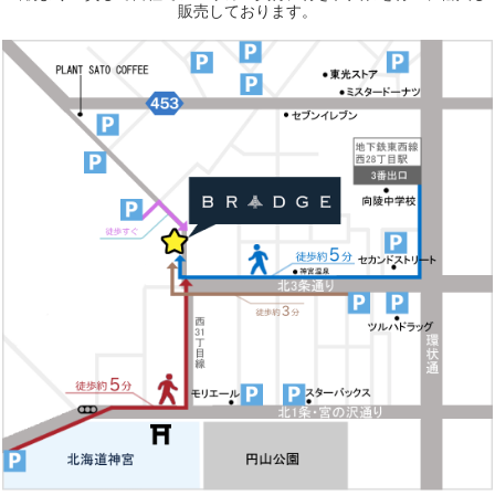
販売しております。