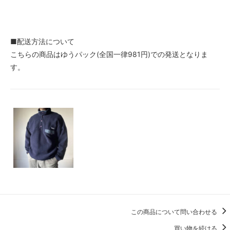
■配送方法について
こちらの商品はゆうパック(全国一律981円)での発送となりま
す。
この商品について問い合わせる
買い物を続ける