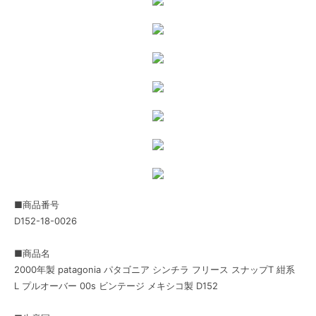
■商品番号
D152-18-0026
■商品名
2000年製 patagonia パタゴニア シンチラ フリース スナップT 紺系
L プルオーバー 00s ビンテージ メキシコ製 D152