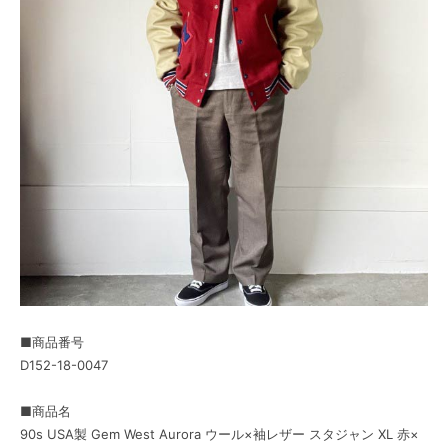
■商品番号
D152-18-0047
■商品名
90s USA製 Gem West Aurora ウール×袖レザー スタジャン XL 赤×