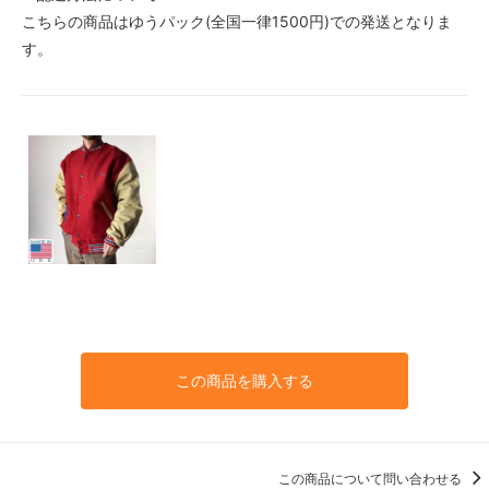
こちらの商品はゆうパック(全国一律1500円)での発送となりま
す。
この商品を購入する
この商品について問い合わせる