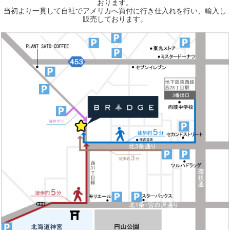
おります。
当初より一貫して自社でアメリカへ買付に行き仕入れを行い、輸入し
販売しております。