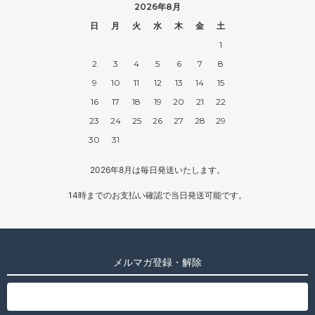
2026年8月
日
月
火
水
木
金
土
1
2
3
4
5
6
7
8
9
10
11
12
13
14
15
16
17
18
19
20
21
22
23
24
25
26
27
28
29
30
31
2026年8月は毎日発送いたします。
14時までのお支払い確認で当日発送可能です。
メルマガ登録・解除