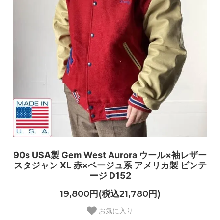
90s USA製 Gem West Aurora ウール×袖レザー
スタジャン XL 赤×ベージュ系 アメリカ製 ビンテ
ージ D152
19,800円(税込21,780円)
お気に入り