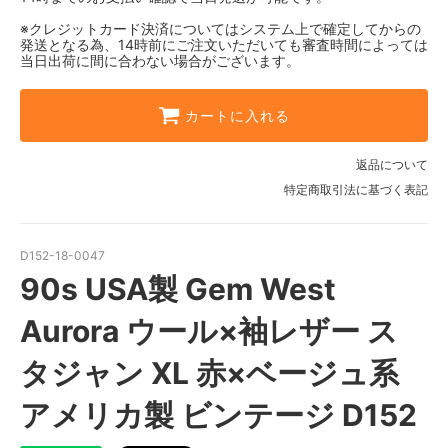
※クレジットカード決済についてはシステム上で確定してからの
発送となる為、14時前にご注文いただいても審査時間によっては
当日出荷に間に合わない場合がございます。
カートに入れる
返品について
特定商取引法に基づく表記
D152-18-0047
90s USA製 Gem West
Aurora ウール×袖レザー ス
タジャン XL 赤×ベージュ系
アメリカ製 ビンテージ D152