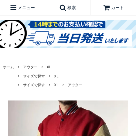
メニュー
検索
カート
ホーム
アウター
XL
サイズで探す
XL
サイズで探す
XL
アウター