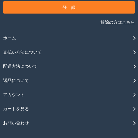
解除の方はこちら
ホーム
支払い方法について
配送方法について
返品について
アカウント
カートを見る
お問い合わせ