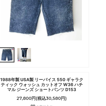
1988年製 USA製 リーバイス 550 ギャラク
ティック ウォッシュ カットオフ W36 ハチ
マル ジーンズ ショートパンツ D153
27,800円(税込30,580円)