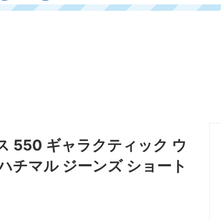
イス 550 ギャラクティック ウ
 ハチマル ジーンズ ショート