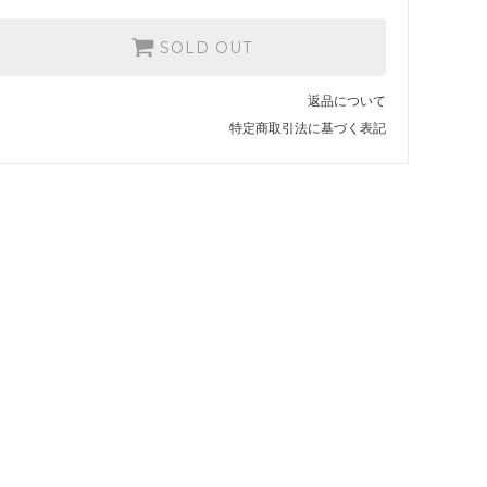
SOLD OUT
返品について
特定商取引法に基づく表記