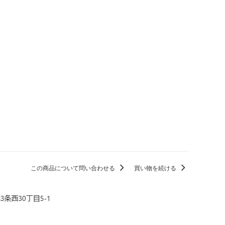
この商品について問い合わせる
買い物を続ける