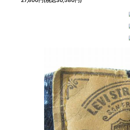
27,800円(税込30,580円)