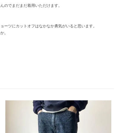
せんのでまだまだ着用いただけます。
ショーツにカットオフはなかなか勇気がいると思います。
うか。