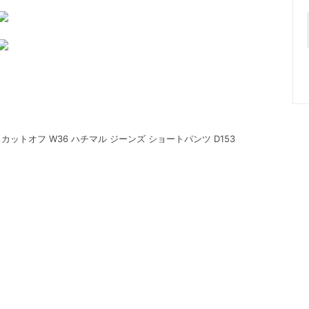
 カットオフ W36 ハチマル ジーンズ ショートパンツ D153