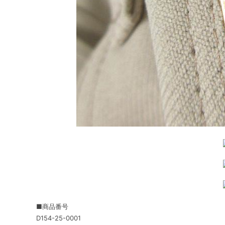
■商品番号
D154-25-0001