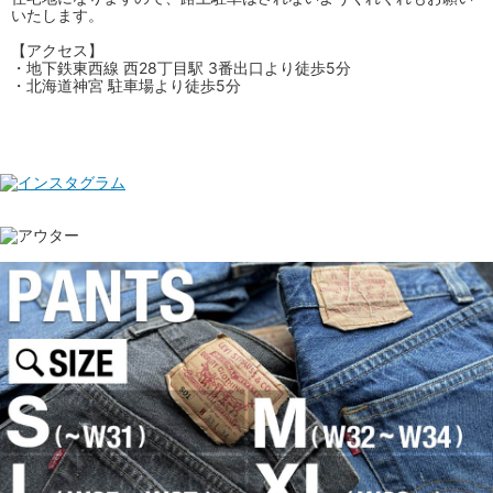
いたします。
【アクセス】
・地下鉄東西線 西28丁目駅 3番出口より徒歩5分
・北海道神宮 駐車場より徒歩5分