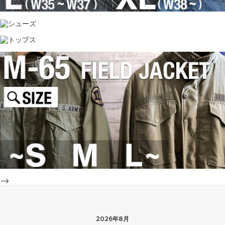
-->
2026年8月