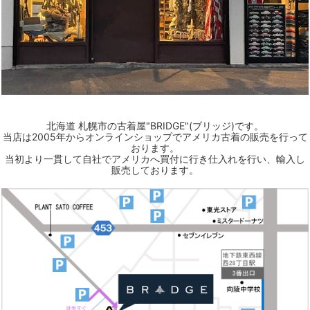
北海道 札幌市の古着屋"BRIDGE"(ブリッジ)です。
当店は2005年からオンラインショップでアメリカ古着の販売を行って
おります。
当初より一貫して自社でアメリカへ買付に行き仕入れを行い、輸入し
販売しております。