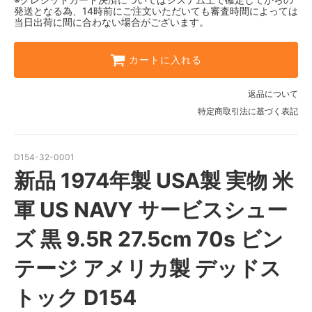
発送となる為、14時前にご注文いただいても審査時間によっては
当日出荷に間に合わない場合がございます。
カートに入れる
返品について
特定商取引法に基づく表記
D154-32-0001
新品 1974年製 USA製 実物 米
軍 US NAVY サービスシュー
ズ 黒 9.5R 27.5cm 70s ビン
テージ アメリカ製 デッドス
トック D154