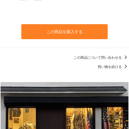
この商品を購入する
この商品について問い合わせる
買い物を続ける