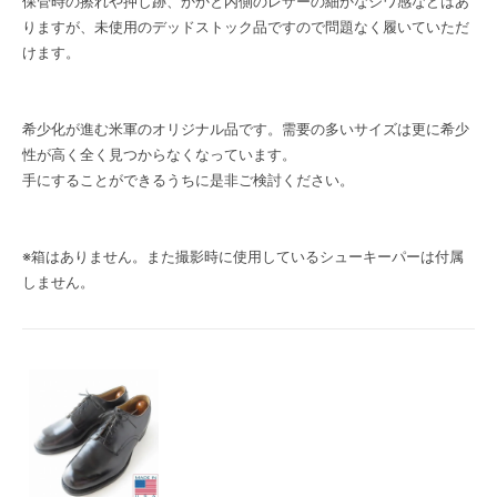
保管時の擦れや押し跡、かかと内側のレザーの細かなシワ感などはあ
りますが、未使用のデッドストック品ですので問題なく履いていただ
けます。
希少化が進む米軍のオリジナル品です。需要の多いサイズは更に希少
性が高く全く見つからなくなっています。
手にすることができるうちに是非ご検討ください。
※箱はありません。また撮影時に使用しているシューキーパーは付属
しません。