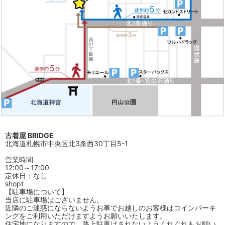
古着屋 BRIDGE
北海道札幌市中央区北3条西30丁目5-1
営業時間
12:00～17:00
定休日：なし
shopt
【駐車場について】
当店に駐車場はございません。
近隣のご迷惑にならないようお車でお越しのお客様はコインパーキ
ングをご利用いただけますようお願いいたします。
住宅地になりますので、路上駐車はされないようくれぐれもお願い