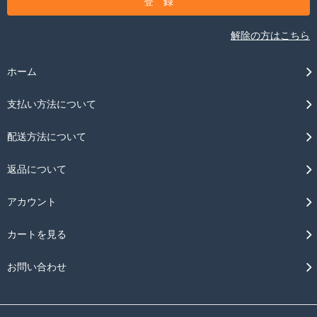
解除の方はこちら
ホーム
支払い方法について
配送方法について
返品について
アカウント
カートを見る
お問い合わせ