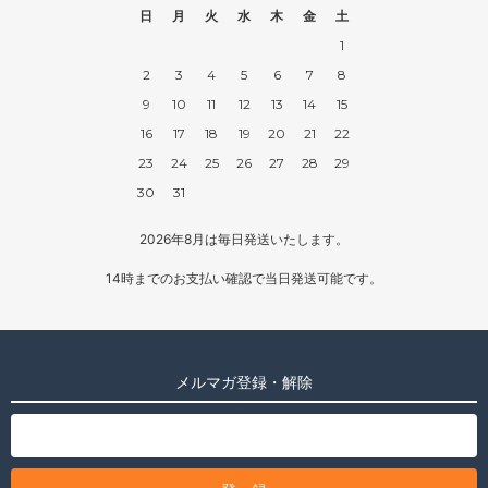
日
月
火
水
木
金
土
1
2
3
4
5
6
7
8
9
10
11
12
13
14
15
16
17
18
19
20
21
22
23
24
25
26
27
28
29
30
31
2026年8月は毎日発送いたします。
14時までのお支払い確認で当日発送可能です。
メルマガ登録・解除