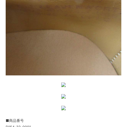
■商品番号