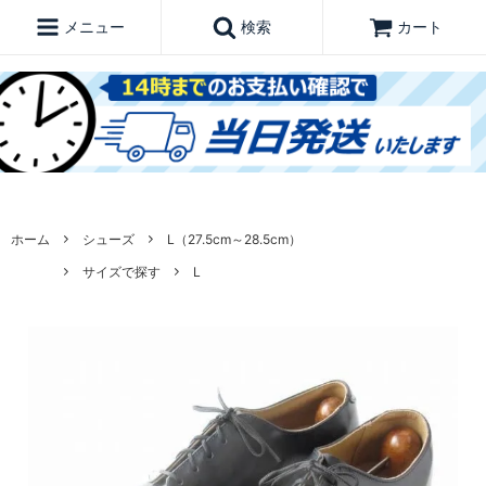
メニュー
検索
カート
ホーム
シューズ
L（27.5cm～28.5cm）
サイズで探す
L