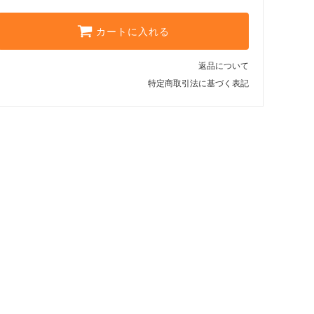
カートに入れる
返品について
特定商取引法に基づく表記