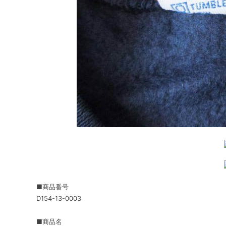
■商品番号
D154-13-0003
■商品名