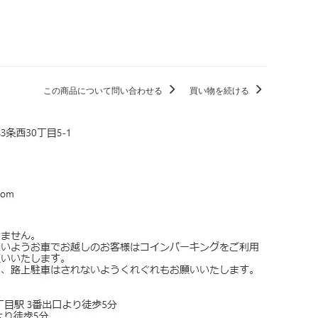
この商品について問い合わせる
買い物を続ける