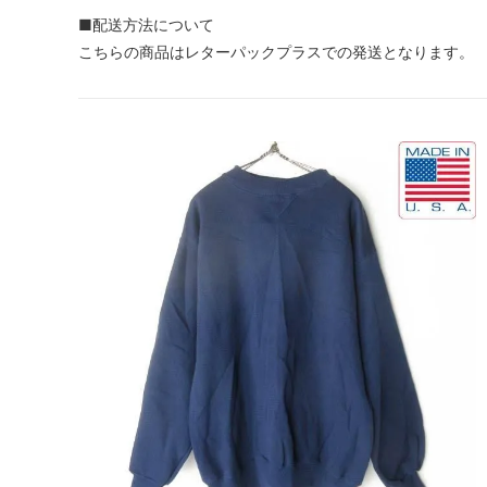
■配送方法について
こちらの商品はレターパックプラスでの発送となります。