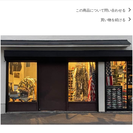
この商品について問い合わせる
買い物を続ける