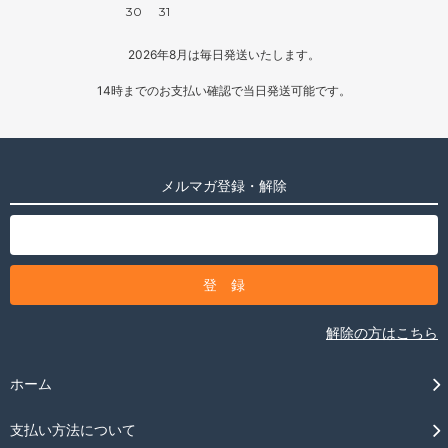
30
31
2026年8月は毎日発送いたします。
14時までのお支払い確認で当日発送可能です。
メルマガ登録・解除
解除の方はこちら
ホーム
支払い方法について