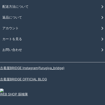
配送方法について
返品について
アカウント
カートを見る
お問い合わせ
古着屋BRIDGE Instagram(furugiya_bridge)
古着屋BRIDGE OFFICIAL BLOG
WEB SHOP 探検隊