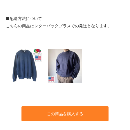
■配送方法について
こちらの商品はレターパックプラスでの発送となります。
この商品を購入する