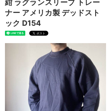
紺 ラグランスリーブ トレー
ナー アメリカ製 デッドスト
ック D154