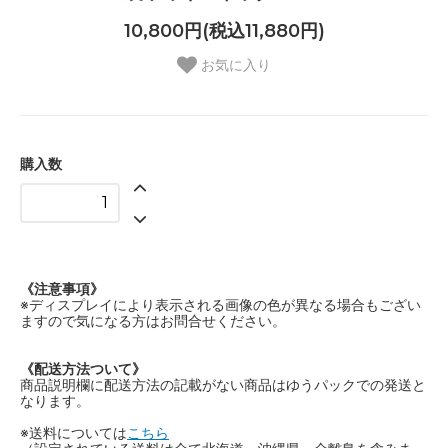
10,800円(税込11,880円)
お気に入り
購入数
《注意事項》
※ディスプレイにより表示される画像の色が異なる場合もござい
ますので気になる方はお問合せください。
《配送方法ついて》
商品説明欄に配送方法の記載がない商品はゆうパックでの発送と
なります。
※送料については
こちら