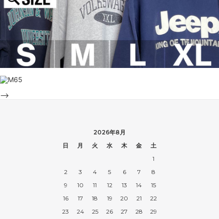
-->
2026年8月
日
月
火
水
木
金
土
1
2
3
4
5
6
7
8
9
10
11
12
13
14
15
16
17
18
19
20
21
22
23
24
25
26
27
28
29