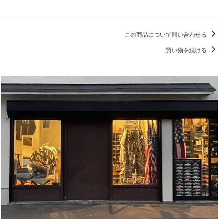
この商品について問い合わせる
買い物を続ける