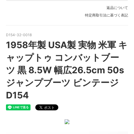
返品について
特定商取引法に基づく表記
D154-32-0018
1958年製 USA製 実物 米軍 キ
ャップトゥ コンバットブー
ツ 黒 8.5W 幅広26.5cm 50s
ジャンプブーツ ビンテージ
D154