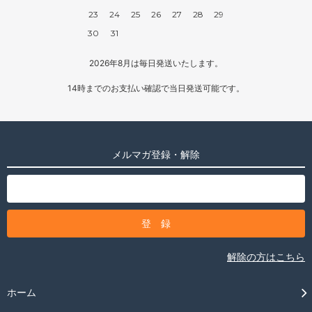
23
24
25
26
27
28
29
30
31
2026年8月は毎日発送いたします。
14時までのお支払い確認で当日発送可能です。
メルマガ登録・解除
解除の方はこちら
ホーム