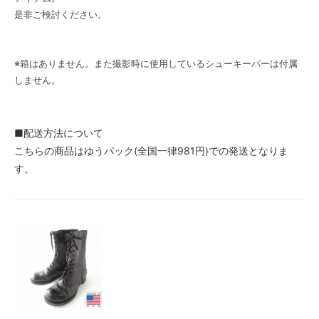
是非ご検討ください。
※箱はありません。また撮影時に使用しているシューキーパーは付属
しません。
■配送方法について
こちらの商品はゆうパック(全国一律981円)での発送となりま
す。