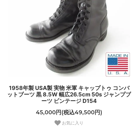
1958年製 USA製 実物 米軍 キャップトゥ コンバ
ットブーツ 黒 8.5W 幅広26.5cm 50s ジャンプブ
ーツ ビンテージ D154
45,000円(税込49,500円)
お気に入り