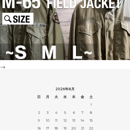
-->
2026年8月
日
月
火
水
木
金
土
1
2
3
4
5
6
7
8
9
10
11
12
13
14
15
16
17
18
19
20
21
22