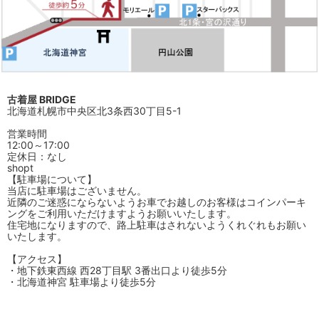
古着屋 BRIDGE
北海道札幌市中央区北3条西30丁目5-1
営業時間
12:00～17:00
定休日：なし
shopt
【駐車場について】
当店に駐車場はございません。
近隣のご迷惑にならないようお車でお越しのお客様はコインパーキ
ングをご利用いただけますようお願いいたします。
住宅地になりますので、路上駐車はされないようくれぐれもお願い
いたします。
【アクセス】
・地下鉄東西線 西28丁目駅 3番出口より徒歩5分
・北海道神宮 駐車場より徒歩5分