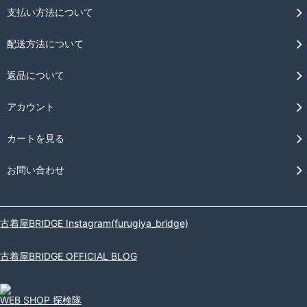
支払い方法について
配送方法について
返品について
アカウント
カートを見る
お問い合わせ
古着屋BRIDGE Instagram(furugiya_bridge)
古着屋BRIDGE OFFICIAL BLOG
WEB SHOP 探検隊