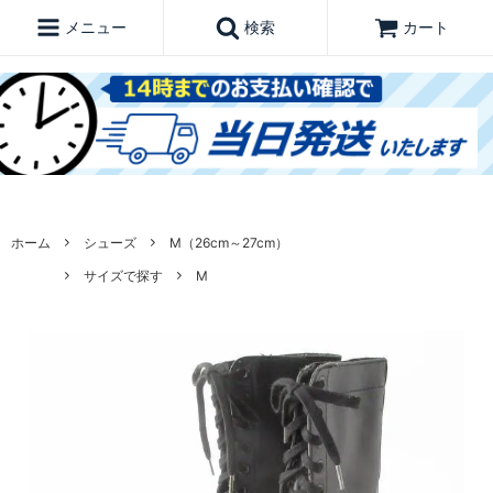
メニュー
検索
カート
ホーム
シューズ
M（26cm～27cm）
サイズで探す
M