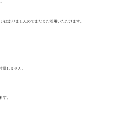
す。
ージはありませんのでまだまだ着用いただけます。
付属しません。
ます。