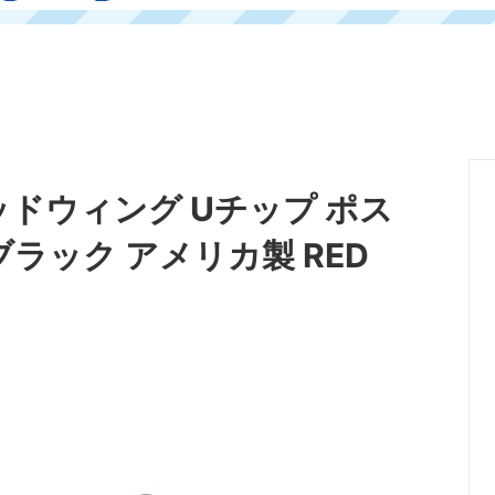
レッドウィング Uチップ ポス
 ブラック アメリカ製 RED