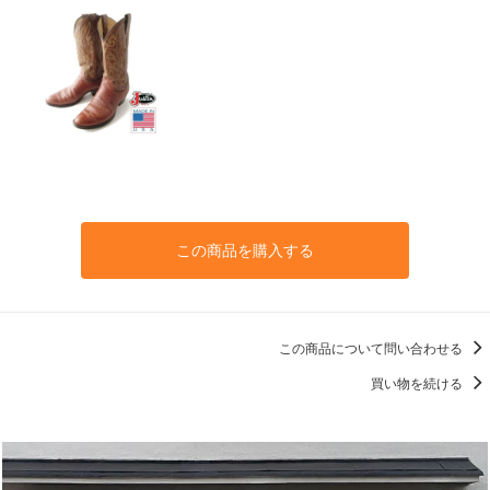
この商品を購入する
この商品について問い合わせる
買い物を続ける