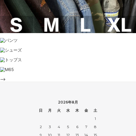
-->
2026年8月
日
月
火
水
木
金
土
1
2
3
4
5
6
7
8
9
10
11
12
13
14
15