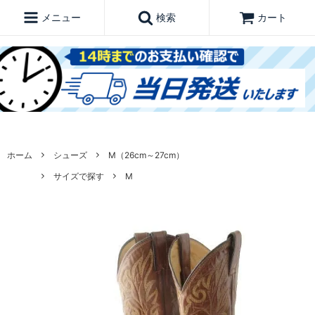
メニュー
検索
カート
ホーム
シューズ
M（26cm～27cm）
サイズで探す
M