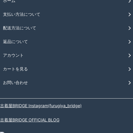
ホーム
支払い方法について
配送方法について
返品について
アカウント
カートを見る
お問い合わせ
古着屋BRIDGE Instagram(furugiya_bridge)
古着屋BRIDGE OFFICIAL BLOG