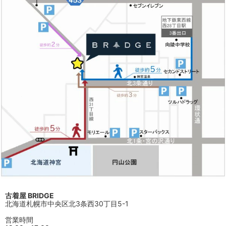
古着屋 BRIDGE
北海道札幌市中央区北3条西30丁目5-1
営業時間