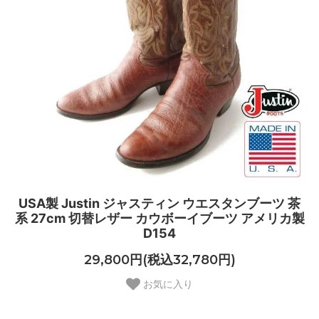
USA製 Justin ジャスティン ウエスタンブーツ 茶
系 27cm 切替レザー カウボーイブーツ アメリカ製
D154
29,800円(税込32,780円)
お気に入り