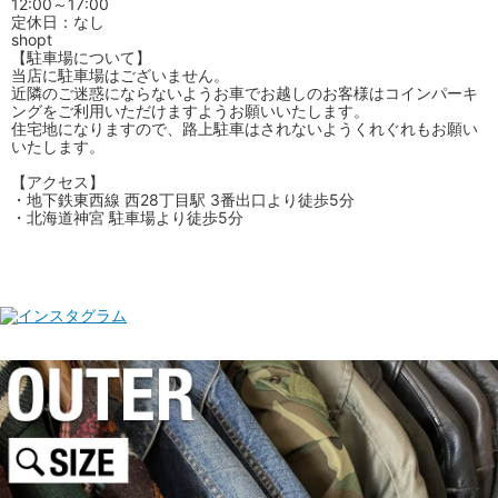
12:00～17:00
定休日：なし
shopt
【駐車場について】
当店に駐車場はございません。
近隣のご迷惑にならないようお車でお越しのお客様はコインパーキ
ングをご利用いただけますようお願いいたします。
住宅地になりますので、路上駐車はされないようくれぐれもお願い
いたします。
【アクセス】
・地下鉄東西線 西28丁目駅 3番出口より徒歩5分
・北海道神宮 駐車場より徒歩5分