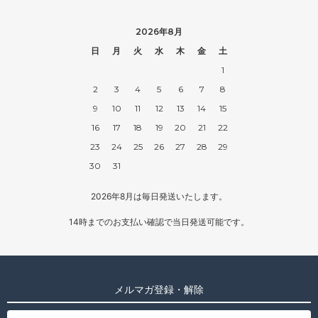
2026年8月
日
月
火
水
木
金
土
1
2
3
4
5
6
7
8
9
10
11
12
13
14
15
16
17
18
19
20
21
22
23
24
25
26
27
28
29
30
31
2026年8月は毎日発送いたします。
14時までのお支払い確認で当日発送可能です。
メルマガ登録・解除