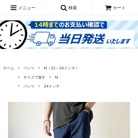
メニュー
検索
カート
ホーム
パンツ
M（32～34インチ）
サイズで探す
M
パンツ
34インチ