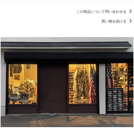
この商品について問い合わせる
買い物を続ける