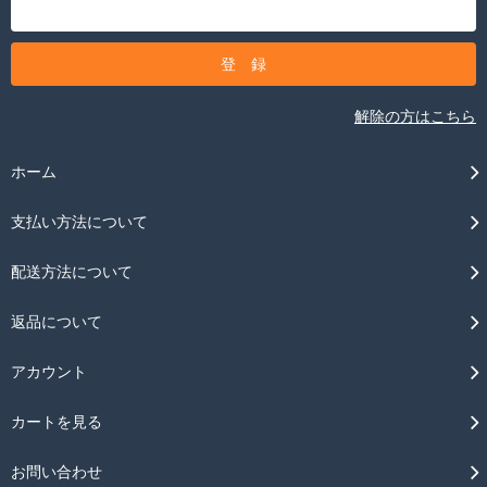
解除の方はこちら
ホーム
支払い方法について
配送方法について
返品について
アカウント
カートを見る
お問い合わせ