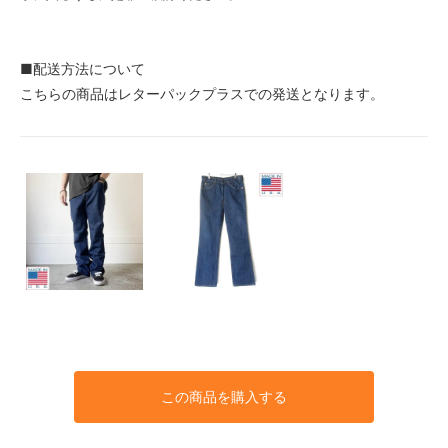
■配送方法について
こちらの商品はレターパックプラスでの発送となります。
この商品を購入する