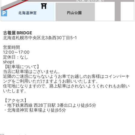
古着屋 BRIDGE
北海道札幌市中央区北3条西30丁目5-1
営業時間
12:00～17:00
定休日：なし
shopt
【駐車場について】
当店に駐車場はございません。
近隣のご迷惑にならないようお車でお越しのお客様はコインパーキ
ングをご利用いただけますようお願いいたします。
住宅地になりますので、路上駐車はされないようくれぐれもお願い
いたします。
【アクセス】
・地下鉄東西線 西28丁目駅 3番出口より徒歩5分
・北海道神宮 駐車場より徒歩5分