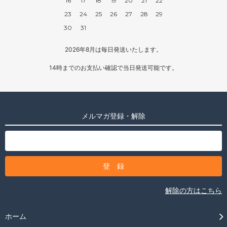
16
17
18
19
20
21
22
23
24
25
26
27
28
29
30
31
2026年8月は毎日発送いたします。
14時までのお支払い確認で当日発送可能です。
メルマガ登録・解除
解除の方はこちら
ホーム