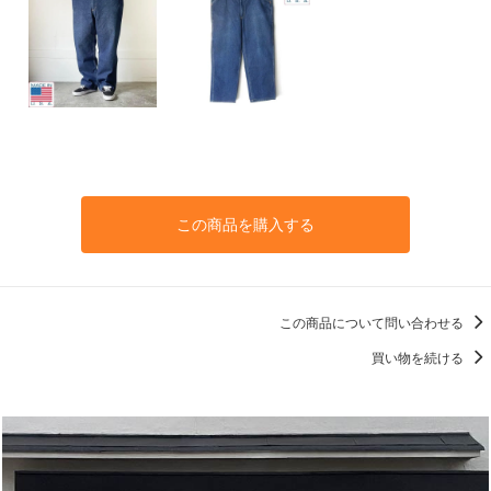
この商品を購入する
この商品について問い合わせる
買い物を続ける