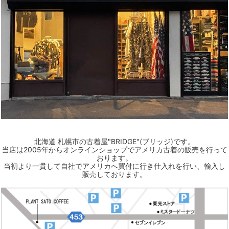
北海道 札幌市の古着屋"BRIDGE"(ブリッジ)です。
当店は2005年からオンラインショップでアメリカ古着の販売を行って
おります。
当初より一貫して自社でアメリカへ買付に行き仕入れを行い、輸入し
販売しております。