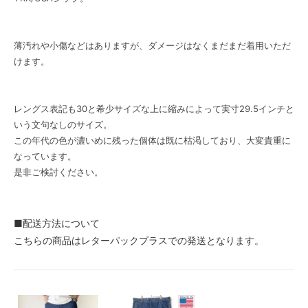
薄汚れや小傷などはありますが、ダメージはなくまだまだ着用いただ
けます。
レングス表記も30と希少サイズな上に縮みによって実寸29.5インチと
いう文句なしのサイズ。
この年代の色が濃いめに残った個体は既に枯渇しており、大変貴重に
なっています。
是非ご検討ください。
■配送方法について
こちらの商品はレターパックプラスでの発送となります。