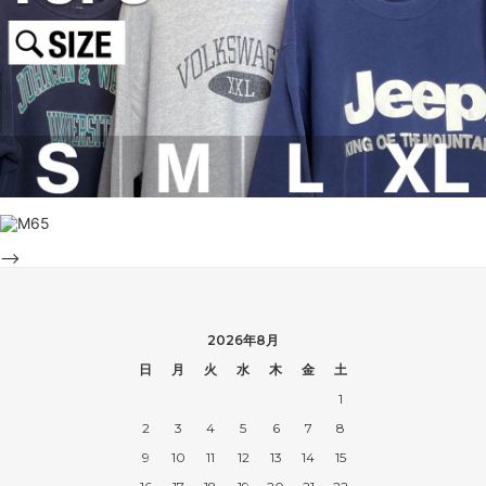
-->
2026年8月
日
月
火
水
木
金
土
1
2
3
4
5
6
7
8
9
10
11
12
13
14
15