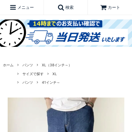
メニュー
検索
カート
ホーム
パンツ
XL（38インチ～）
サイズで探す
XL
パンツ
41インチ～