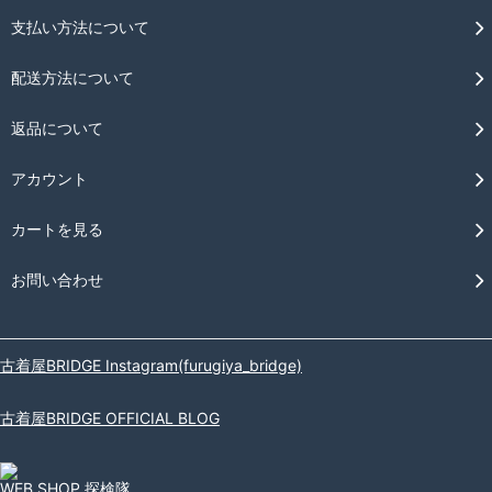
支払い方法について
配送方法について
返品について
アカウント
カートを見る
お問い合わせ
古着屋BRIDGE Instagram(furugiya_bridge)
古着屋BRIDGE OFFICIAL BLOG
WEB SHOP 探検隊