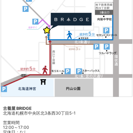
古着屋 BRIDGE
北海道札幌市中央区北3条西30丁目5-1
営業時間
12:00～17:00
定休日：なし