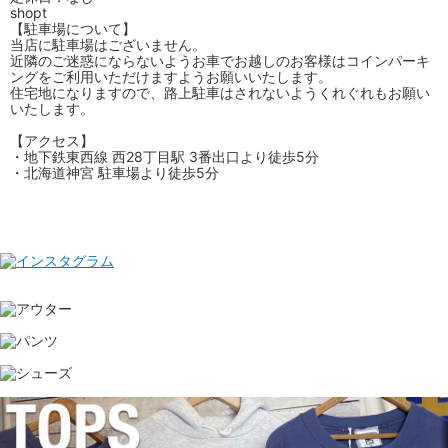
shopt
【駐車場について】
当店に駐車場はございません。
近隣のご迷惑にならないようお車でお越しのお客様はコインパーキ
ングをご利用いただけますようお願いいたします。
住宅地になりますので、路上駐車はされないようくれぐれもお願い
いたします。
【アクセス】
・地下鉄東西線 西28丁目駅 3番出口より徒歩5分
・北海道神宮 駐車場より徒歩5分