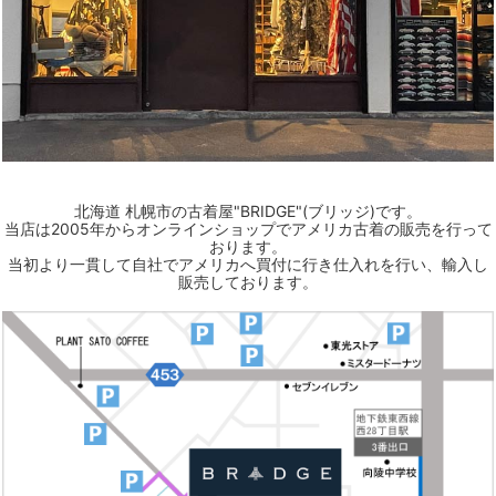
北海道 札幌市の古着屋"BRIDGE"(ブリッジ)です。
当店は2005年からオンラインショップでアメリカ古着の販売を行って
おります。
当初より一貫して自社でアメリカへ買付に行き仕入れを行い、輸入し
販売しております。