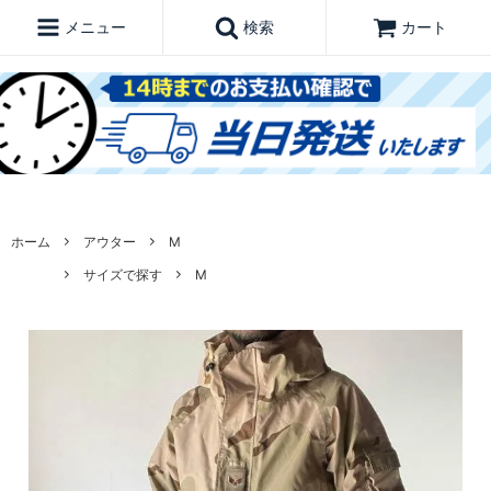
メニュー
検索
カート
ホーム
アウター
M
サイズで探す
M