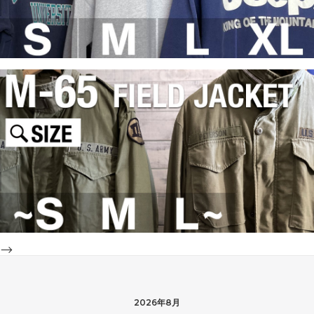
-->
2026年8月