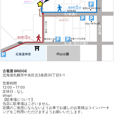
古着屋 BRIDGE
北海道札幌市中央区北3条西30丁目5-1
営業時間
12:00～17:00
定休日：なし
shopt
【駐車場について】
当店に駐車場はございません。
近隣のご迷惑にならないようお車でお越しのお客様はコインパーキ
ングをご利用いただけますようお願いいたします。