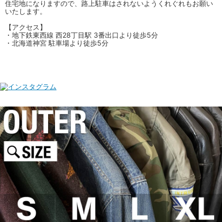
住宅地になりますので、路上駐車はされないようくれぐれもお願い
いたします。
【アクセス】
・地下鉄東西線 西28丁目駅 3番出口より徒歩5分
・北海道神宮 駐車場より徒歩5分