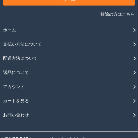
解除の方はこちら
ホーム
支払い方法について
配送方法について
返品について
アカウント
カートを見る
お問い合わせ