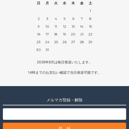
日
月
火
水
木
金
土
1
2
3
4
5
6
7
8
9
10
11
12
13
14
15
16
17
18
19
20
21
22
23
24
25
26
27
28
29
30
31
2026年8月は毎日発送いたします。
14時までのお支払い確認で当日発送可能です。
メルマガ登録・解除