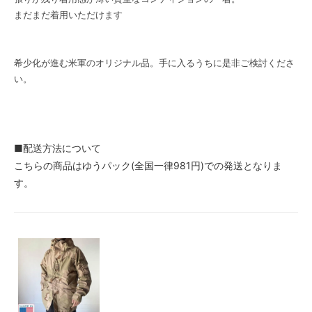
まだまだ着用いただけます
希少化が進む米軍のオリジナル品。手に入るうちに是非ご検討くださ
い。
■配送方法について
こちらの商品はゆうパック(全国一律981円)での発送となりま
す。