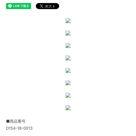
■商品番号
D154-18-0013