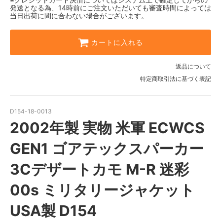
発送となる為、14時前にご注文いただいても審査時間によっては
当日出荷に間に合わない場合がございます。
カートに入れる
返品について
特定商取引法に基づく表記
D154-18-0013
2002年製 実物 米軍 ECWCS
GEN1 ゴアテックスパーカー
3Cデザートカモ M-R 迷彩
00s ミリタリージャケット
USA製 D154