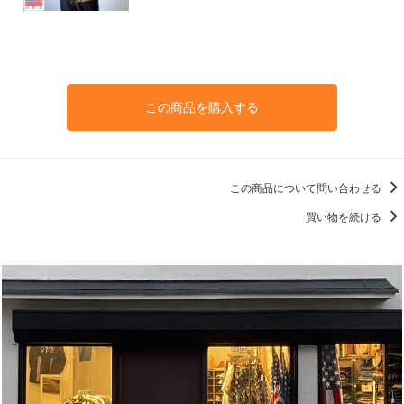
この商品を購入する
この商品について問い合わせる
買い物を続ける