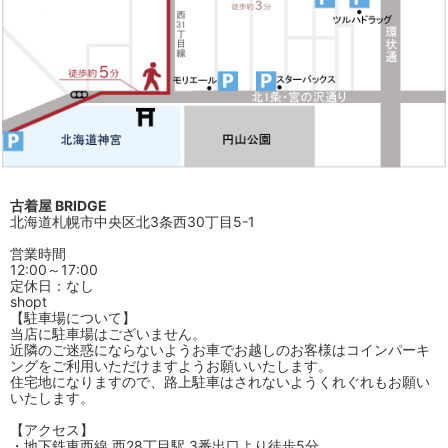
古着屋 BRIDGE
北海道札幌市中央区北3条西30丁目5-1
営業時間
12:00～17:00
定休日：なし
shopt
【駐車場について】
当店に駐車場はございません。
近隣のご迷惑にならないようお車でお越しのお客様はコインパーキ
ングをご利用いただけますようお願いいたします。
住宅地になりますので、路上駐車はされないようくれぐれもお願い
いたします。
【アクセス】
・地下鉄東西線 西28丁目駅 3番出口より徒歩5分