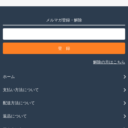
メルマガ登録・解除
解除の方はこちら
ホーム
支払い方法について
配送方法について
返品について