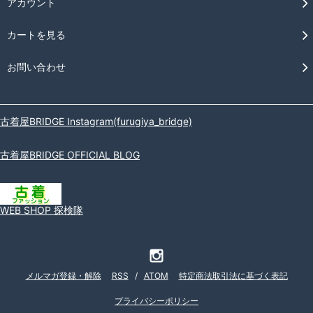
アカウント
カートを見る
お問い合わせ
古着屋BRIDGE Instagram(furugiya_bridge)
古着屋BRIDGE OFFICIAL BLOG
WEB SHOP 探検隊
メルマガ登録・解除
RSS
/
ATOM
特定商法取引法に基づく表記
プライバシーポリシー