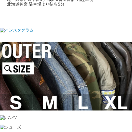
・北海道神宮 駐車場より徒歩5分