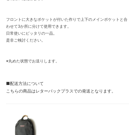
フロントに大きなポケットが付いた作りで上下のメインポケットと合
わせて3か所に分けて使用できます。
日常使いにピッタリの一品。
是非ご検討ください。
※丸めた状態でお送りします。
■配送方法について
こちらの商品はレターパックプラスでの発送となります。