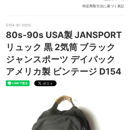
特定商取引法に基づく表記
D154-61-0005
80s-90s USA製 JANSPORT
リュック 黒 2気筒 ブラック
ジャンスポーツ デイパック
アメリカ製 ビンテージ D154