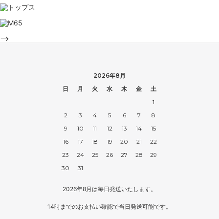
-->
2026年8月
日
月
火
水
木
金
土
1
2
3
4
5
6
7
8
9
10
11
12
13
14
15
16
17
18
19
20
21
22
23
24
25
26
27
28
29
30
31
2026年8月は毎日発送いたします。
14時までのお支払い確認で当日発送可能です。