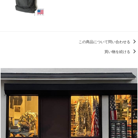
この商品について問い合わせる
買い物を続ける