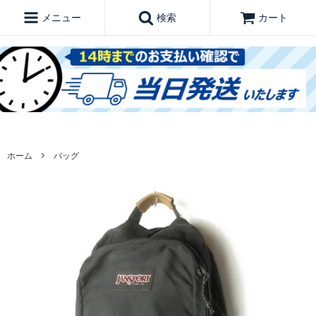
メニュー
検索
カート
ホーム
バッグ