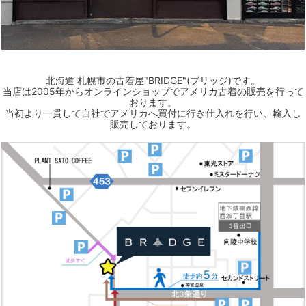
北海道 札幌市の古着屋"BRIDGE"(ブリッジ)です。
当店は2005年からオンラインショップでアメリカ古着の販売を行って
おります。
当初より一貫して自社でアメリカへ買付に行き仕入れを行い、輸入し
販売しております。