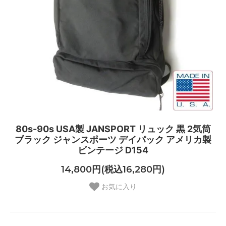
80s-90s USA製 JANSPORT リュック 黒 2気筒
ブラック ジャンスポーツ デイパック アメリカ製
ビンテージ D154
14,800円(税込16,280円)
お気に入り