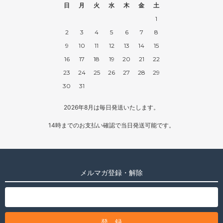
日
月
火
水
木
金
土
1
2
3
4
5
6
7
8
9
10
11
12
13
14
15
16
17
18
19
20
21
22
23
24
25
26
27
28
29
30
31
2026年8月は毎日発送いたします。
14時までのお支払い確認で当日発送可能です。
メルマガ登録・解除