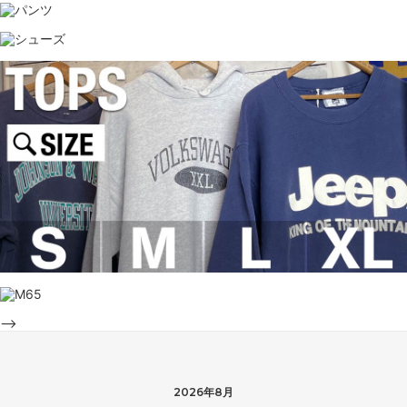
-->
2026年8月