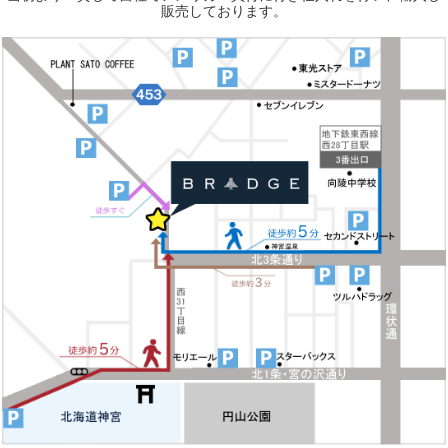
販売しております。