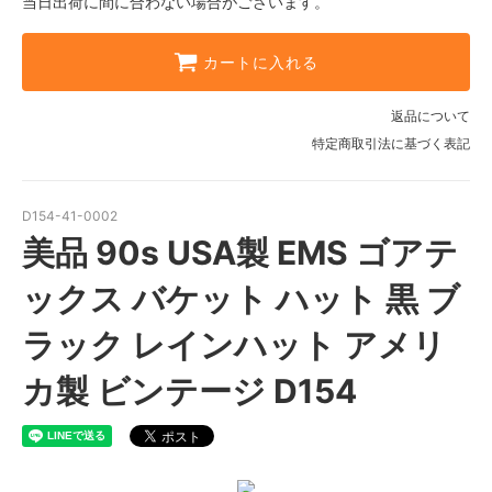
当日出荷に間に合わない場合がございます。
カートに入れる
返品について
特定商取引法に基づく表記
D154-41-0002
美品 90s USA製 EMS ゴアテ
ックス バケット ハット 黒 ブ
ラック レインハット アメリ
カ製 ビンテージ D154