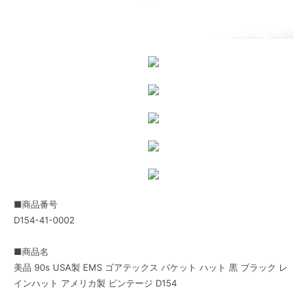
■商品番号
D154-41-0002
■商品名
美品 90s USA製 EMS ゴアテックス バケット ハット 黒 ブラック レ
インハット アメリカ製 ビンテージ D154