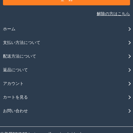
解除の方はこちら
ホーム
支払い方法について
配送方法について
返品について
アカウント
カートを見る
お問い合わせ