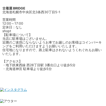
古着屋 BRIDGE
北海道札幌市中央区北3条西30丁目5-1
営業時間
12:00～17:00
定休日：なし
shopt
【駐車場について】
当店に駐車場はございません。
近隣のご迷惑にならないようお車でお越しのお客様はコインパーキ
ングをご利用いただけますようお願いいたします。
住宅地になりますので、路上駐車はされないようくれぐれもお願い
いたします。
【アクセス】
・地下鉄東西線 西28丁目駅 3番出口より徒歩5分
・北海道神宮 駐車場より徒歩5分