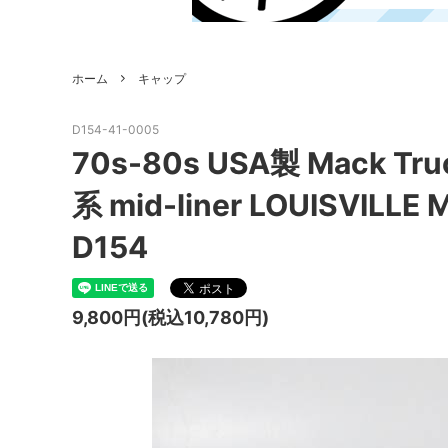
ホーム
キャップ
D154-41-0005
70s-80s USA製 Mack Tru
系 mid-liner LOUISVI
D154
9,800円(税込10,780円)