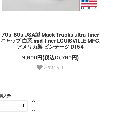
70s-80s USA製 Mack Trucks ultra-liner
キャップ 白系 mid-liner LOUISVILLE MFG.
アメリカ製 ビンテージ D154
9,800円(税込10,780円)
お気に入り
購入数