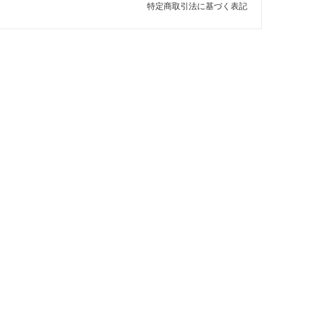
特定商取引法に基づく表記