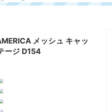
AMERICA メッシュ キャッ
ージ D154