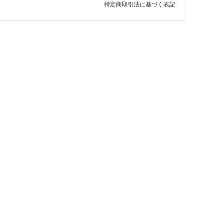
特定商取引法に基づく表記