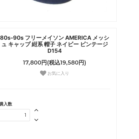
80s-90s フリーメイソン AMERICA メッシ
ュ キャップ 紺系 帽子 ネイビー ビンテージ
D154
17,800円(税込19,580円)
お気に入り
購入数