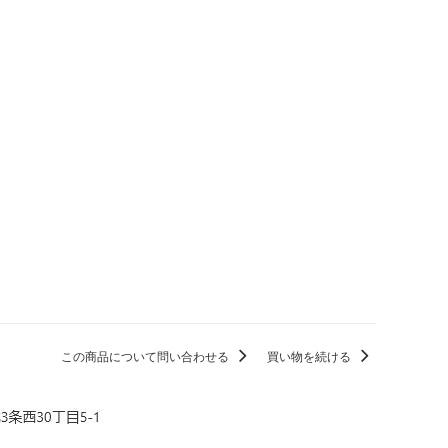
この商品について問い合わせる
買い物を続ける