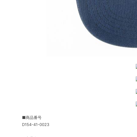
■商品番号
D154-41-0023