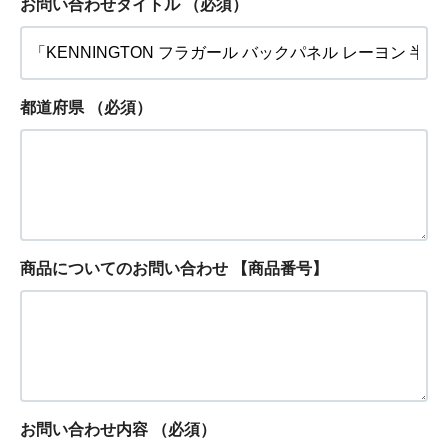
お問い合わせタイトル
（必須）
都道府県
（必須）
商品についてのお問い合わせ 【商品番号】
お問い合わせ内容
（必須）