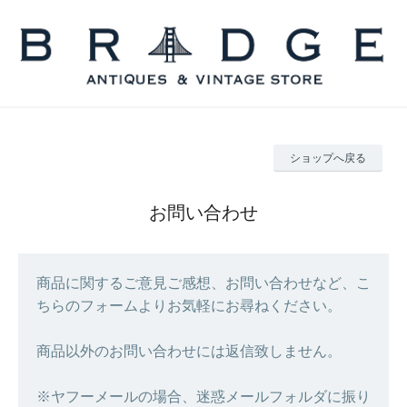
ショップへ戻る
お問い合わせ
商品に関するご意見ご感想、お問い合わせなど、こ
ちらのフォームよりお気軽にお尋ねください。
商品以外のお問い合わせには返信致しません。
※ヤフーメールの場合、迷惑メールフォルダに振り