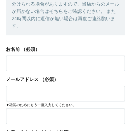
分けられる場合がありますので、当店からのメール
が届かない場合はそちらをご確認ください。 また
24時間以内に返信が無い場合は再度ご連絡願いま
す。
お名前
（必須）
メールアドレス
（必須）
▼確認のためにもう一度入力してください。