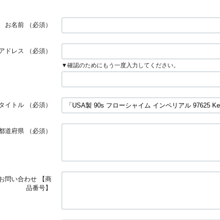
お名前
（必須）
アドレス
（必須）
▼確認のためにもう一度入力してください。
タイトル
（必須）
都道府県
（必須）
お問い合わせ 【商
品番号】