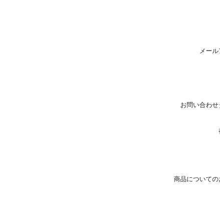
メール
お問い合わせ
商品についての