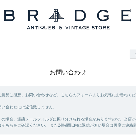
お問い合わせ
ご意見ご感想、お問い合わせなど、こちらのフォームよりお気軽にお尋ねくだ
問い合わせには返信致しません。
ルの場合、迷惑メールフォルダに振り分けられる場合がありますので、当店か
はそちらをご確認ください。 また24時間以内に返信が無い場合は再度ご連絡