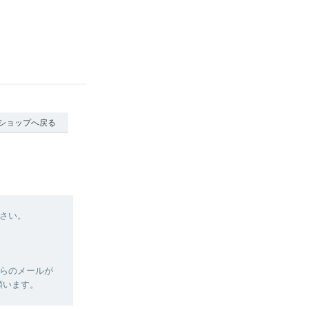
ショップへ戻る
さい。
らのメールが
願います。