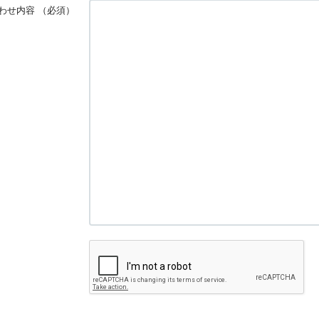
わせ内容
（必須）