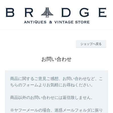
ショップへ戻る
お問い合わせ
商品に関するご意見ご感想、お問い合わせなど、こ
ちらのフォームよりお気軽にお尋ねください。
商品以外のお問い合わせには返信致しません。
※ヤフーメールの場合、迷惑メールフォルダに振り