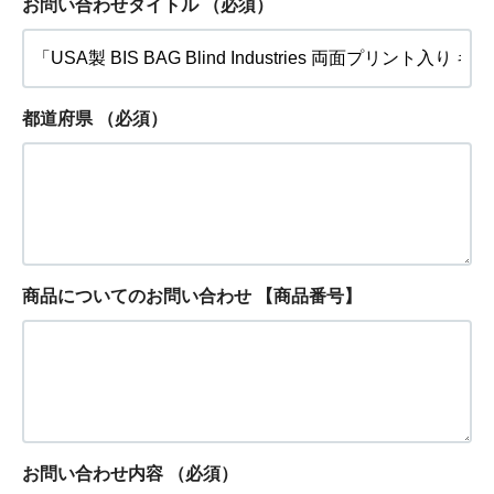
お問い合わせタイトル
（必須）
都道府県
（必須）
商品についてのお問い合わせ 【商品番号】
お問い合わせ内容
（必須）