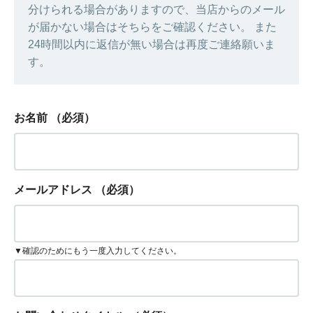
分けられる場合がありますので、当店からのメール
が届かない場合はそちらをご確認ください。 また
24時間以内に返信が無い場合は再度ご連絡願いま
す。
お名前
（必須）
メールアドレス
（必須）
▼確認のためにもう一度入力してください。